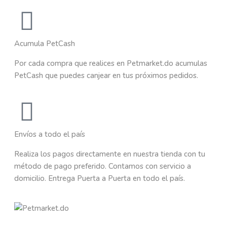
Acumula PetCash
Por cada compra que realices en Petmarket.do acumulas
PetCash que puedes canjear en tus próximos pedidos.
Envíos a todo el país
Realiza los pagos directamente en nuestra tienda con tu
método de pago preferido. Contamos con servicio a
domicilio. Entrega Puerta a Puerta en todo el país.