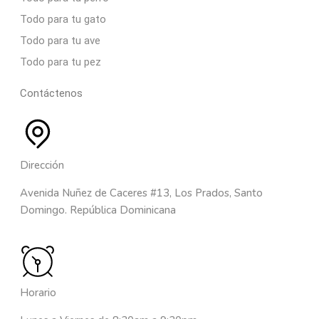
Todo para tu gato
Todo para tu ave
Todo para tu pez
Contáctenos
Dirección
Avenida Nuñez de Caceres #13, Los Prados, Santo
Domingo. República Dominicana
Horario