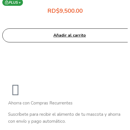
PLUS +
RD$
9,500.00
Añadir al carrito
Ahorra con Compras Recurrentes
Suscríbete para recibir el alimento de tu mascota y ahorra
con envío y pago automático.