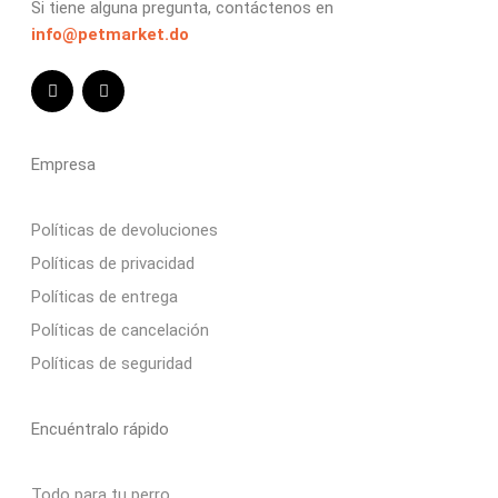
Si tiene alguna pregunta, contáctenos en
info@petmarket.do
Empresa
Políticas de devoluciones
Políticas de privacidad
Políticas de entrega
Políticas de cancelación
Políticas de seguridad
Encuéntralo rápido
Todo para tu perro