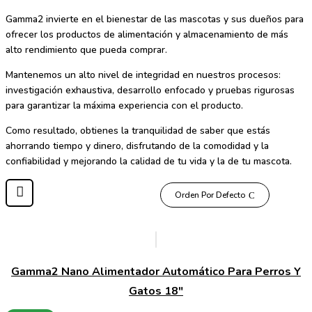
Gamma2
invierte en el bienestar de las mascotas y sus dueños para
ofrecer los productos de alimentación y almacenamiento de más
alto rendimiento que pueda comprar.
Mantenemos un alto nivel de integridad en nuestros procesos:
investigación exhaustiva, desarrollo enfocado y pruebas rigurosas
para garantizar la máxima experiencia con el producto.
Como resultado, obtienes la tranquilidad de saber que estás
ahorrando tiempo y dinero, disfrutando de la comodidad y la
confiabilidad y mejorando la calidad de tu vida y la de tu mascota.
Orden Por Defecto
Gamma2 Nano Alimentador Automático Para Perros Y
Gatos 18″