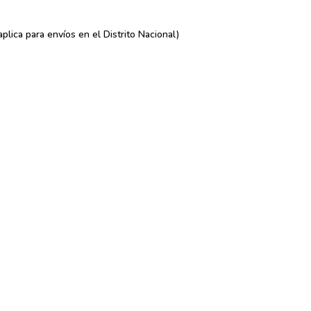
lica para envíos en el Distrito Nacional)