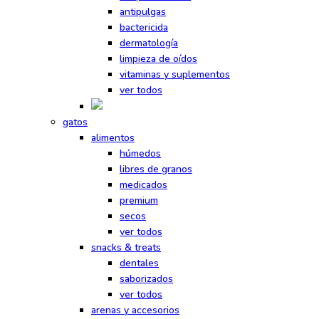
antipulgas
bactericida
dermatología
limpieza de oídos
vitaminas y suplementos
ver todos
gatos
alimentos
húmedos
libres de granos
medicados
premium
secos
ver todos
snacks & treats
dentales
saborizados
ver todos
arenas y accesorios