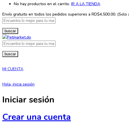
No hay productos en el carrito.
IR A LA TIENDA
Envío gratuito en todos los
pedidos superiores a RD$4,500.00. (Solo ap
buscar
buscar
MI CUENTA
Hola, inicia sesión
Iniciar sesión
Crear una cuenta