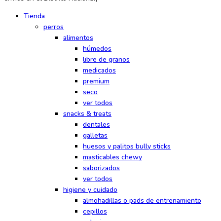
Tienda
perros
alimentos
húmedos
libre de granos
medicados
premium
seco
ver todos
snacks & treats
dentales
galletas
huesos y palitos bully sticks
masticables chewy
saborizados
ver todos
higiene y cuidado
almohadillas o pads de entrenamiento
cepillos