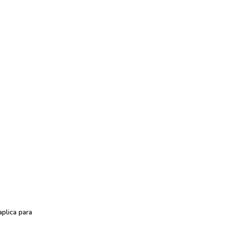
plica para