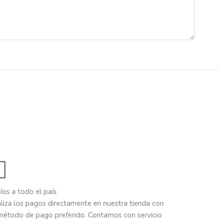
íos a todo el país
liza los pagos directamente en nuestra tienda con
método de pago preferido. Contamos con servicio