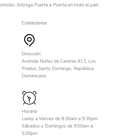
omicilio. Entrega Puerta a Puerta en todo el país.
Contáctenos
Dirección
Avenida Nuñez de Caceres #13, Los
Prados, Santo Domingo. República
Dominicana
Horario
Lunes a Viernes de 8:30am a 9:30pm
Sábados y Domingos de 9:00am a
5:00pm