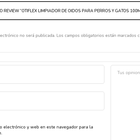
TO REVIEW “OTIFLEX LIMPIADOR DE OIDOS PARA PERROS Y GATOS 100M
lectrónico no será publicada.
Los campos obligatorios están marcados 
o electrónico y web en este navegador para la
e.