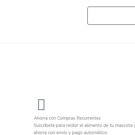
Ahorra con Compras Recurrentes
Suscríbete para recibir el alimento de tu mascota 
ahorra con envío y pago automático.