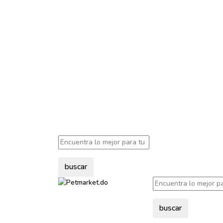
buscar
buscar