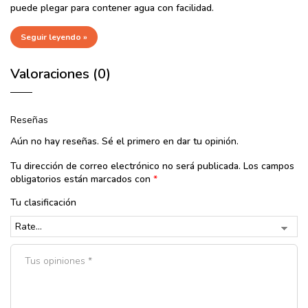
puede plegar para contener agua con facilidad.
Seguir leyendo »
Valoraciones (0)
Reseñas
Aún no hay reseñas. Sé el primero en dar tu opinión.
Tu dirección de correo electrónico no será publicada.
Los campos
obligatorios están marcados con
*
Tu clasificación