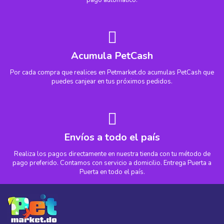
pago automático.
Acumula PetCash
Por cada compra que realices en Petmarket.do acumulas PetCash que
puedes canjear en tus próximos pedidos.
Envíos a todo el país
Realiza los pagos directamente en nuestra tienda con tu método de
pago preferido. Contamos con servicio a domicilio. Entrega Puerta a
Puerta en todo el país.