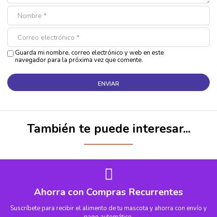
Guarda mi nombre, correo electrónico y web en este
navegador para la próxima vez que comente.
También te puede interesar...
Ahorra con Compras Recurrentes
Suscríbete para recibir el alimento de tu mascota y ahorra con envío y