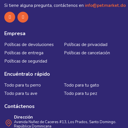
Si tiene alguna pregunta, contáctenos en
info@petmarket.do
Empresa
Políticas de devoluciones
Políticas de privacidad
Políticas de entrega
Políticas de cancelación
Políticas de seguridad
Encuéntralo rápido
Todo para tu perro
Todo para tu gato
Todo para tu ave
Todo para tu pez
Contáctenos
Dirección
Avenida Nuñez de Caceres #13, Los Prados, Santo Domingo.
República Dominicana