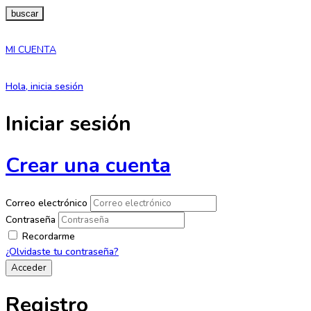
buscar
MI CUENTA
Hola, inicia sesión
Iniciar sesión
Crear una cuenta
Correo electrónico
Contraseña
Recordarme
¿Olvidaste tu contraseña?
Registro