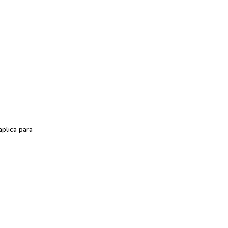
plica para