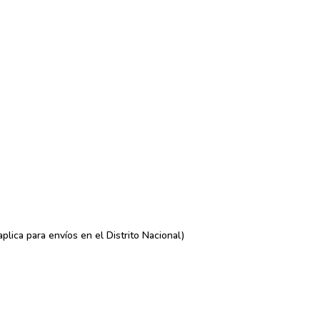
lica para envíos en el Distrito Nacional)