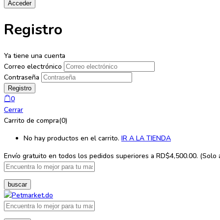
Registro
Ya tiene una cuenta
Correo electrónico
Contraseña
0
Cerrar
Carrito de compra(0)
No hay productos en el carrito.
IR A LA TIENDA
Envío gratuito en todos los
pedidos superiores a RD$4,500.00. (Solo ap
buscar