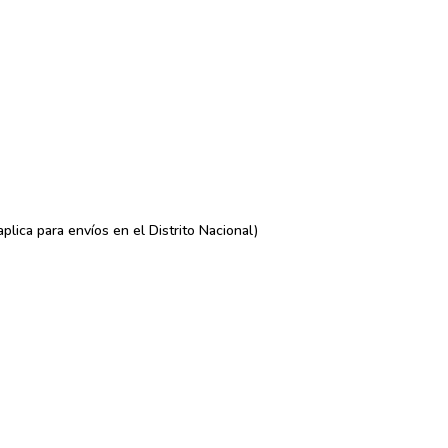
lica para envíos en el Distrito Nacional)