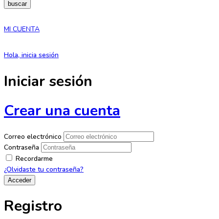
buscar
MI CUENTA
Hola, inicia sesión
Iniciar sesión
Crear una cuenta
Correo electrónico
Contraseña
Recordarme
¿Olvidaste tu contraseña?
Registro