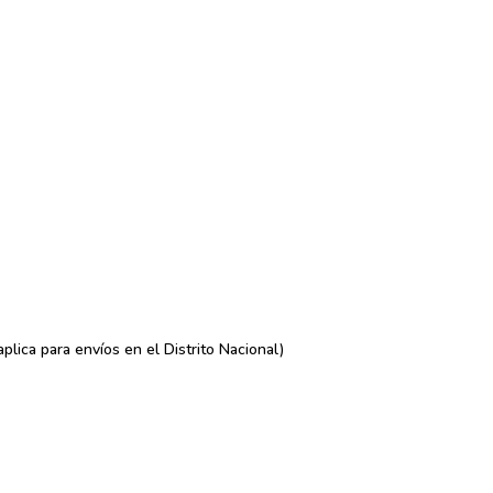
lica para envíos en el Distrito Nacional)