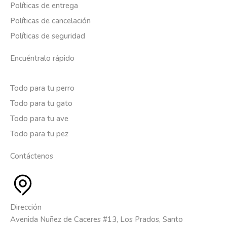
Políticas de entrega
Políticas de cancelación
Políticas de seguridad
Encuéntralo rápido
Todo para tu perro
Todo para tu gato
Todo para tu ave
Todo para tu pez
Contáctenos
Dirección
Avenida Nuñez de Caceres #13, Los Prados, Santo