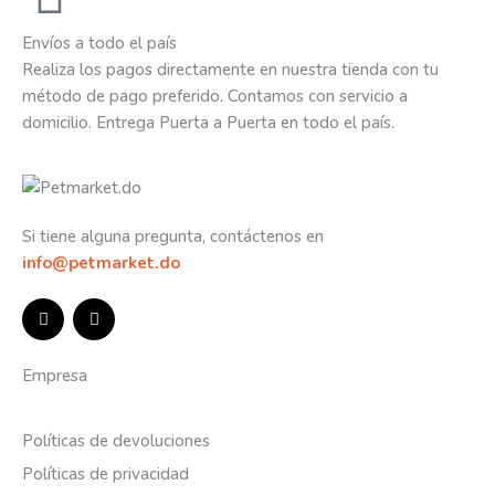
Envíos a todo el país
Realiza los pagos directamente en nuestra tienda con tu
método de pago preferido. Contamos con servicio a
domicilio. Entrega Puerta a Puerta en todo el país.
Si tiene alguna pregunta, contáctenos en
info@petmarket.do
Empresa
Políticas de devoluciones
Políticas de privacidad