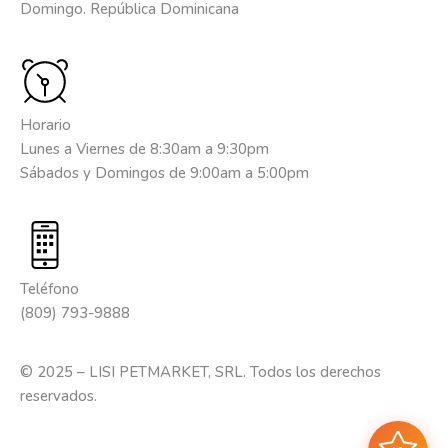
Domingo. República Dominicana
Horario
Lunes a Viernes de 8:30am a 9:30pm
Sábados y Domingos de 9:00am a 5:00pm
Teléfono
(809) 793-9888
© 2025 – LISI PETMARKET, SRL. Todos los derechos
reservados.