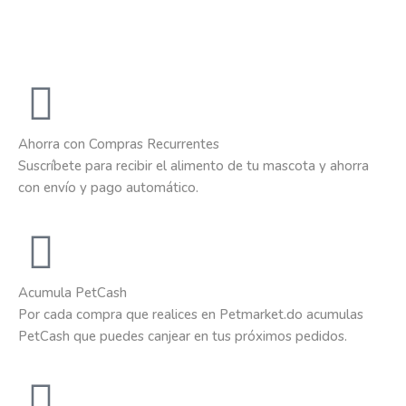
Ahorra con Compras Recurrentes
Suscríbete para recibir el alimento de tu mascota y ahorra
con envío y pago automático.
Acumula PetCash
Por cada compra que realices en Petmarket.do acumulas
PetCash que puedes canjear en tus próximos pedidos.