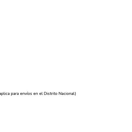
lica para envíos en el Distrito Nacional)