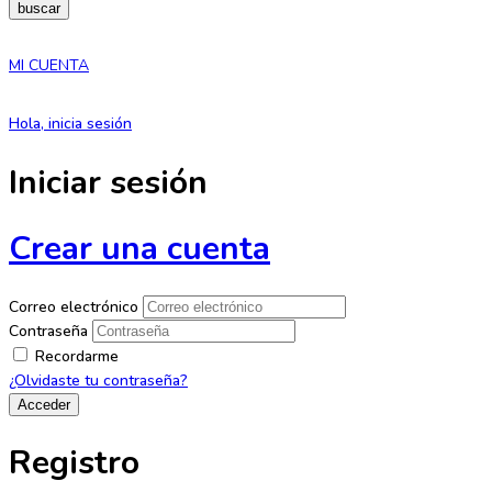
buscar
MI CUENTA
Hola, inicia sesión
Iniciar sesión
Crear una cuenta
Correo electrónico
Contraseña
Recordarme
¿Olvidaste tu contraseña?
Registro