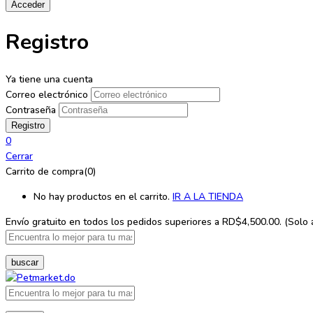
Registro
Ya tiene una cuenta
Correo electrónico
Contraseña
0
Cerrar
Carrito de compra(0)
No hay productos en el carrito.
IR A LA TIENDA
Envío gratuito en todos los
pedidos superiores a RD$4,500.00. (Solo ap
buscar