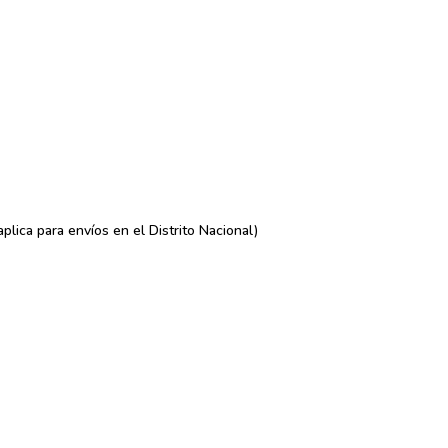
lica para envíos en el Distrito Nacional)