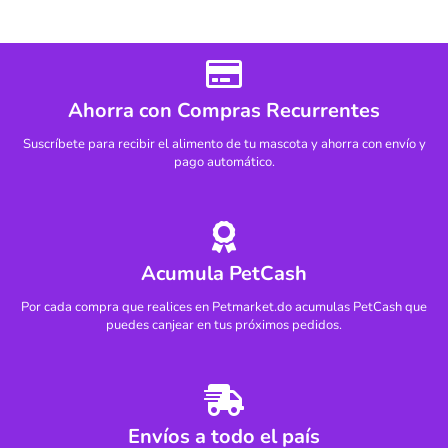
Ahorra con Compras Recurrentes
Suscríbete para recibir el alimento de tu mascota y ahorra con envío y
pago automático.
Acumula PetCash
Por cada compra que realices en Petmarket.do acumulas PetCash que
puedes canjear en tus próximos pedidos.
Envíos a todo el país