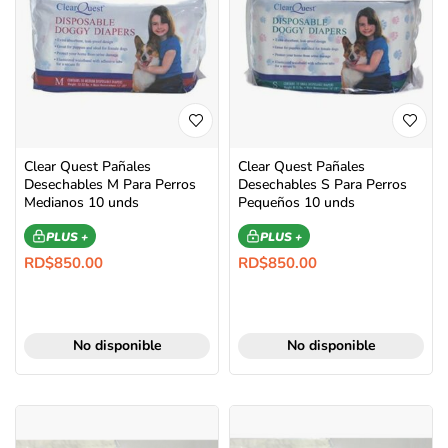
Clear Quest Pañales
Clear Quest Pañales
Desechables M Para Perros
Desechables S Para Perros
Medianos 10 unds
Pequeños 10 unds
PLUS +
PLUS +
RD$
850.00
RD$
850.00
No disponible
No disponible