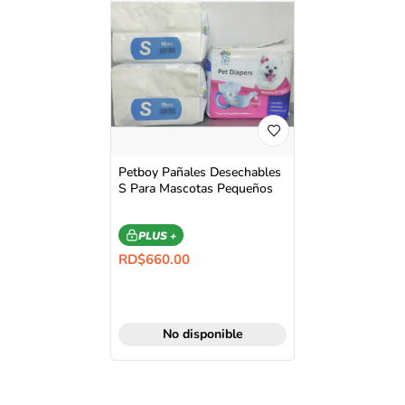
Petboy Pañales Desechables
S Para Mascotas Pequeños
PLUS +
RD$
660.00
No disponible