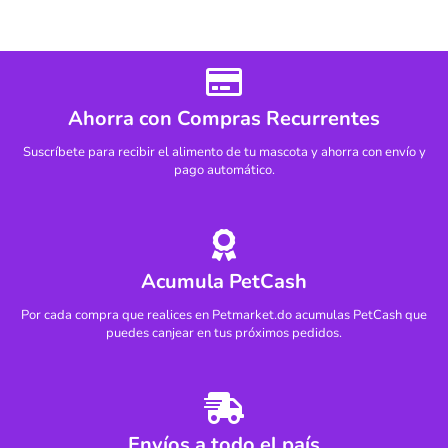
Ahorra con Compras Recurrentes
Suscríbete para recibir el alimento de tu mascota y ahorra con envío y
pago automático.
Acumula PetCash
Por cada compra que realices en Petmarket.do acumulas PetCash que
puedes canjear en tus próximos pedidos.
Envíos a todo el país