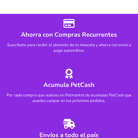
Ahorra con Compras Recurrentes
Suscríbete para recibir el alimento de tu mascota y ahorra con envío y
pago automático.
Acumula PetCash
Por cada compra que realices en Petmarket.do acumulas PetCash que
puedes canjear en tus próximos pedidos.
Envíos a todo el país