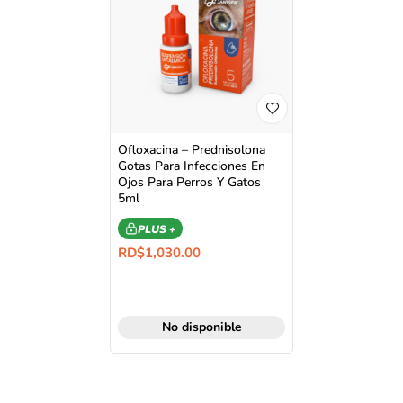
Ofloxacina – Prednisolona
Gotas Para Infecciones En
Ojos Para Perros Y Gatos
5ml
PLUS +
RD$
1,030.00
No disponible