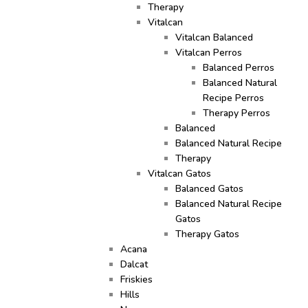
Therapy
Vitalcan
Vitalcan Balanced
Vitalcan Perros
Balanced Perros
Balanced Natural
Recipe Perros
Therapy Perros
Balanced
Balanced Natural Recipe
Therapy
Vitalcan Gatos
Balanced Gatos
Balanced Natural Recipe
Gatos
Therapy Gatos
Acana
Dalcat
Friskies
Hills