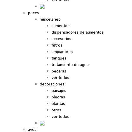
peces
misceláneo
alimentos
dispensadores de alimentos
accesorios
filtros
limpiadores
tanques
tratamiento de agua
peceras
ver todos
decoraciones
paisajes
piedras
plantas
otros
ver todos
aves