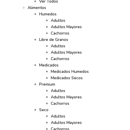
Ver Todos
Alimentos
Humedos
Adultos
Adultos Mayores
Cachorros
Libre de Granos
Adultos
Adultos Mayores
Cachorros
Medicados
Medicados Humedos
Medicados Secos
Premium
Adultos
Adultos Mayores
Cachorros
Seco
Adultos
Adultos Mayores
Cachorros