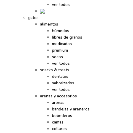
ver todos
gatos
alimentos
húmedos
libres de granos
medicados
premium
secos
ver todos
snacks & treats
dentales
saborizados
ver todos
arenas y accesorios
arenas
bandejas y areneros
bebederos
camas
collares