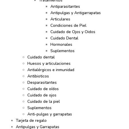
Tratamientos
Antiparasitantes
Antipulgas y Antigarrapatas
Articulares
Condiciones de Piel
Cuidado de Ojos y Oidos
Cuidado Dental
Hormonales
Suplementos
Cuidado dental
Huesos y articulaciones
Antialérgicos e inmunidad
Antibioticos
Desparasitantes
Cuidado de oídos
Cuidado de ojos
Cuidado de la piel
Suplementos
Anti-pulgas y garrapatas
Tarjeta de regalo
Antipulgas y Garrapatas