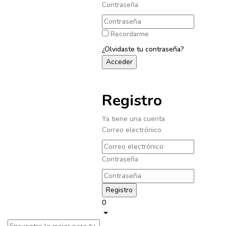
Contraseña
Recordarme
¿Olvidaste tu contraseña?
Registro
Ya tiene una cuenta
Correo electrónico
Contraseña
0