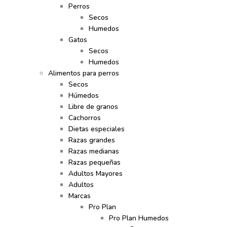
Perros
Secos
Humedos
Gatos
Secos
Humedos
Alimentos para perros
Secos
Húmedos
Libre de granos
Cachorros
Dietas especiales
Razas grandes
Razas medianas
Razas pequeñas
Adultos Mayores
Adultos
Marcas
Pro Plan
Pro Plan Humedos