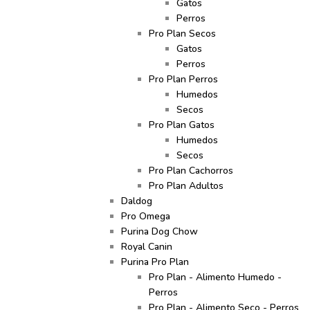
Gatos
Perros
Pro Plan Secos
Gatos
Perros
Pro Plan Perros
Humedos
Secos
Pro Plan Gatos
Humedos
Secos
Pro Plan Cachorros
Pro Plan Adultos
Daldog
Pro Omega
Purina Dog Chow
Royal Canin
Purina Pro Plan
Pro Plan - Alimento Humedo -
Perros
Pro Plan - Alimento Seco - Perros