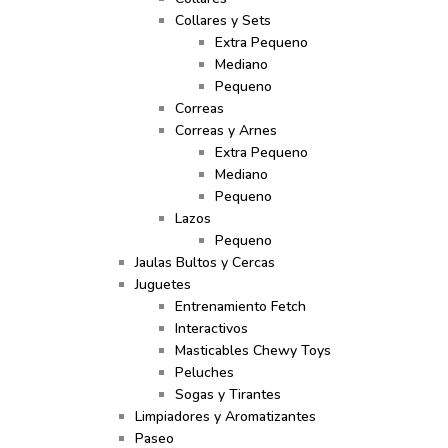
Collares y Sets
Extra Pequeno
Mediano
Pequeno
Correas
Correas y Arnes
Extra Pequeno
Mediano
Pequeno
Lazos
Pequeno
Jaulas Bultos y Cercas
Juguetes
Entrenamiento Fetch
Interactivos
Masticables Chewy Toys
Peluches
Sogas y Tirantes
Limpiadores y Aromatizantes
Paseo