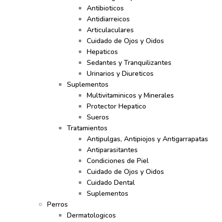
Antibioticos
Antidiarreicos
Articulaculares
Cuidado de Ojos y Oidos
Hepaticos
Sedantes y Tranquilizantes
Urinarios y Diureticos
Suplementos
Multivitaminicos y Minerales
Protector Hepatico
Sueros
Tratamientos
Antipulgas, Antipiojos y Antigarrapatas
Antiparasitantes
Condiciones de Piel
Cuidado de Ojos y Oidos
Cuidado Dental
Suplementos
Perros
Dermatologicos