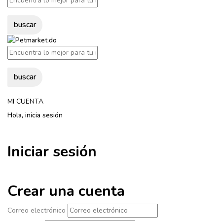
buscar
buscar
MI CUENTA
Hola, inicia sesión
Iniciar sesión
Crear una cuenta
Correo electrónico