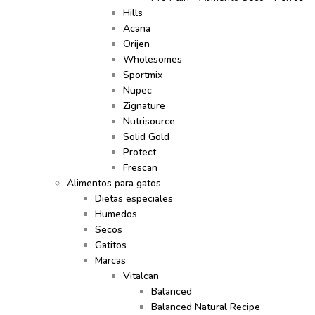
Hills
Acana
Orijen
Wholesomes
Sportmix
Nupec
Zignature
Nutrisource
Solid Gold
Protect
Frescan
Alimentos para gatos
Dietas especiales
Humedos
Secos
Gatitos
Marcas
Vitalcan
Balanced
Balanced Natural Recipe