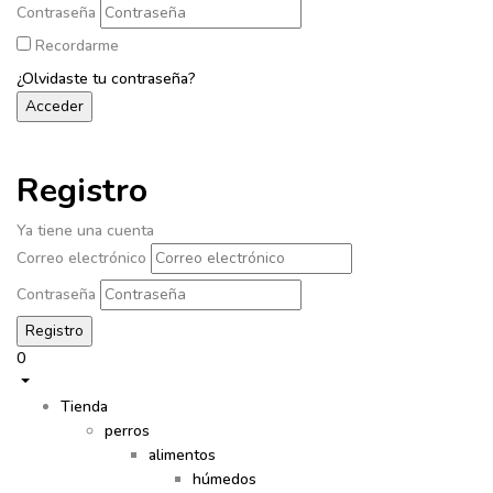
Contraseña
Recordarme
¿Olvidaste tu contraseña?
Registro
Ya tiene una cuenta
Correo electrónico
Contraseña
0
Tienda
perros
alimentos
húmedos