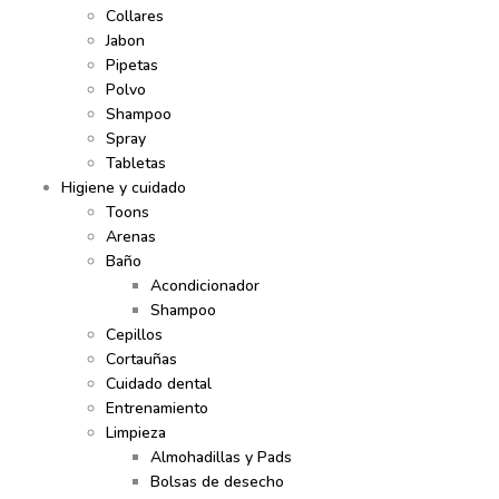
Collares
Jabon
Pipetas
Polvo
Shampoo
Spray
Tabletas
Higiene y cuidado
Toons
Arenas
Baño
Acondicionador
Shampoo
Cepillos
Cortauñas
Cuidado dental
Entrenamiento
Limpieza
Almohadillas y Pads
Bolsas de desecho