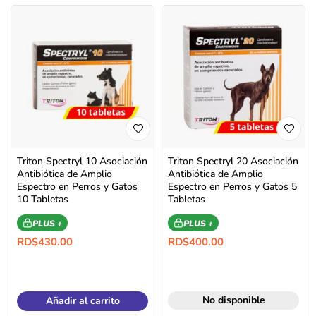
Triton Spectryl 10 Asociación
Triton Spectryl 20 Asociación
Antibiótica de Amplio
Antibiótica de Amplio
Espectro en Perros y Gatos
Espectro en Perros y Gatos 5
10 Tabletas
Tabletas
PLUS +
PLUS +
RD$
430.00
RD$
400.00
No disponible
Añadir al carrito