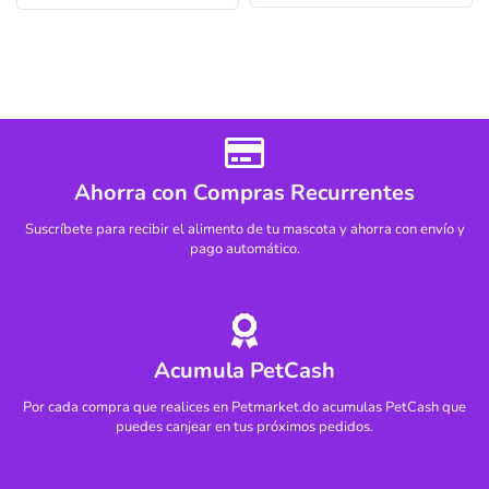
Ahorra con Compras Recurrentes
Suscríbete para recibir el alimento de tu mascota y ahorra con envío y
pago automático.
Acumula PetCash
Por cada compra que realices en Petmarket.do acumulas PetCash que
puedes canjear en tus próximos pedidos.