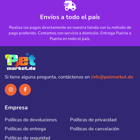
Envíos a todo el país
Realiza los pagos directamente en nuestra tienda con tu método de
pago preferido. Contamos con servicio a domicilio. Entrega Puerta a
Puerta en todo el país.
Si tiene alguna pregunta, contáctenos en
info@petmarket.do
Empresa
Políticas de devoluciones
Políticas de privacidad
Políticas de entrega
Políticas de cancelación
Políticas de seguridad