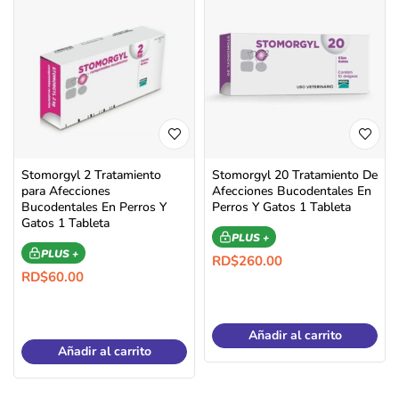
Stomorgyl 2 Tratamiento
Stomorgyl 20 Tratamiento De
para Afecciones
Afecciones Bucodentales En
Bucodentales En Perros Y
Perros Y Gatos 1 Tableta
Gatos 1 Tableta
PLUS +
PLUS +
RD$
260.00
RD$
60.00
Añadir al carrito
Añadir al carrito