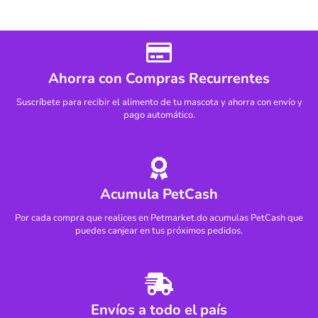
Ahorra con Compras Recurrentes
Suscríbete para recibir el alimento de tu mascota y ahorra con envío y
pago automático.
Acumula PetCash
Por cada compra que realices en Petmarket.do acumulas PetCash que
puedes canjear en tus próximos pedidos.
Envíos a todo el país