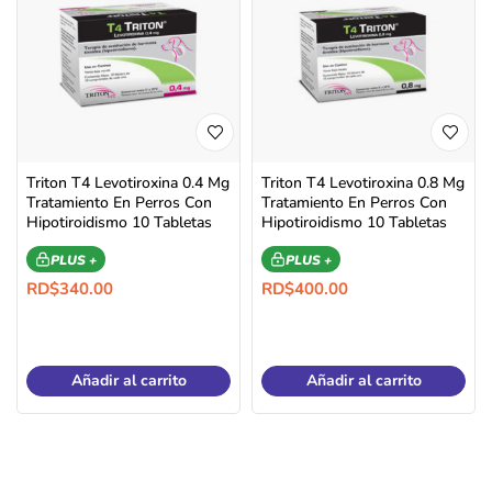
Triton T4 Levotiroxina 0.4 Mg
Triton T4 Levotiroxina 0.8 Mg
Tratamiento En Perros Con
Tratamiento En Perros Con
Hipotiroidismo 10 Tabletas
Hipotiroidismo 10 Tabletas
PLUS +
PLUS +
RD$
340.00
RD$
400.00
Añadir al carrito
Añadir al carrito