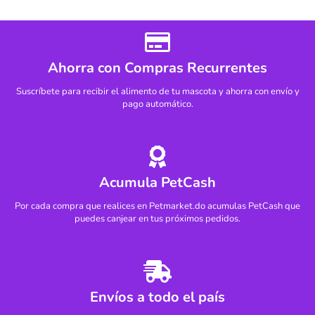
Ahorra con Compras Recurrentes
Suscríbete para recibir el alimento de tu mascota y ahorra con envío y
pago automático.
Acumula PetCash
Por cada compra que realices en Petmarket.do acumulas PetCash que
puedes canjear en tus próximos pedidos.
Envíos a todo el país