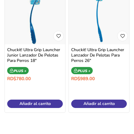
Chuckit! Ultra Grip Launcher
Chuckit! Ultra Grip Launcher
Junior Lanzador De Pelotas
Lanzador De Pelotas Para
Para Perros 18″
Perros 26″
PLUS +
PLUS +
RD$
780.00
RD$
989.00
Añadir al carrito
Añadir al carrito