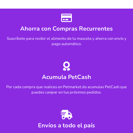
Ahorra con Compras Recurrentes
Suscríbete para recibir el alimento de tu mascota y ahorra con envío y
pago automático.
Acumula PetCash
Por cada compra que realices en Petmarket.do acumulas PetCash que
puedes canjear en tus próximos pedidos.
Envíos a todo el país