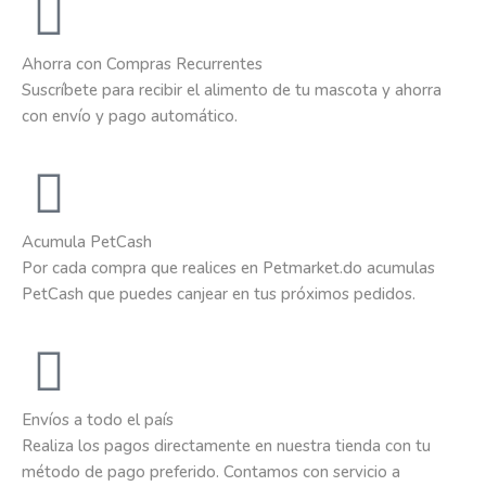
Ahorra con Compras Recurrentes
Suscríbete para recibir el alimento de tu mascota y ahorra
con envío y pago automático.
Acumula PetCash
Por cada compra que realices en Petmarket.do acumulas
PetCash que puedes canjear en tus próximos pedidos.
Envíos a todo el país
Realiza los pagos directamente en nuestra tienda con tu
método de pago preferido. Contamos con servicio a