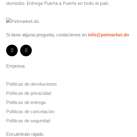
domicilio. Entrega Puerta a Puerta en todo el país.
Si tiene alguna pregunta, contáctenos en
info@petmarket.do
Empresa
Políticas de devoluciones
Políticas de privacidad
Políticas de entrega
Políticas de cancelación
Políticas de seguridad
Encuéntralo rápido