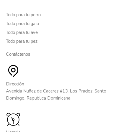
Todo para tu perro
Todo para tu gato
Todo para tu ave
Todo para tu pez
Contáctenos
Dirección
Avenida Nuñez de Caceres #13, Los Prados, Santo
Domingo. República Dominicana