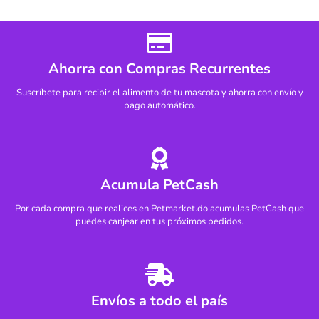
Ahorra con Compras Recurrentes
Suscríbete para recibir el alimento de tu mascota y ahorra con envío y
pago automático.
Acumula PetCash
Por cada compra que realices en Petmarket.do acumulas PetCash que
puedes canjear en tus próximos pedidos.
Envíos a todo el país