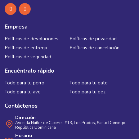
Empresa
Políticas de devoluciones
Políticas de privacidad
Políticas de entrega
Políticas de cancelación
Políticas de seguridad
Encuéntralo rápido
Todo para tu perro
Todo para tu gato
Todo para tu ave
Todo para tu pez
Contáctenos
Dirección
Avenida Nuñez de Caceres #13, Los Prados, Santo Domingo.
República Dominicana
Horario