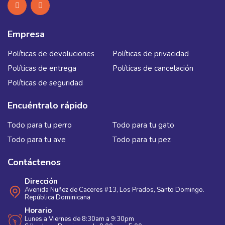
Empresa
Políticas de devoluciones
Políticas de privacidad
Políticas de entrega
Políticas de cancelación
Políticas de seguridad
Encuéntralo rápido
Todo para tu perro
Todo para tu gato
Todo para tu ave
Todo para tu pez
Contáctenos
Dirección
Avenida Nuñez de Caceres #13, Los Prados, Santo Domingo.
República Dominicana
Horario
Lunes a Viernes de 8:30am a 9:30pm