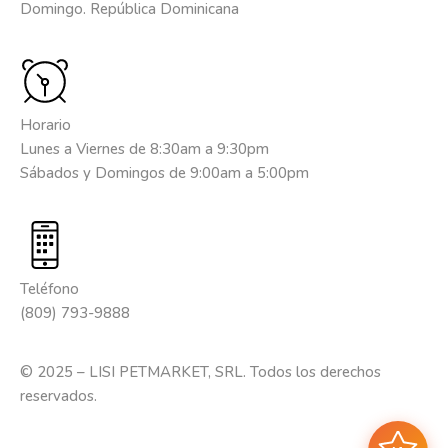
Domingo. República Dominicana
Horario
Lunes a Viernes de 8:30am a 9:30pm
Sábados y Domingos de 9:00am a 5:00pm
Teléfono
(809) 793-9888
© 2025 – LISI PETMARKET, SRL. Todos los derechos
reservados.