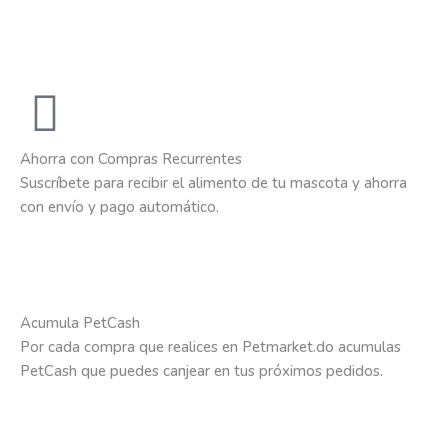
Ahorra con Compras Recurrentes
Suscríbete para recibir el alimento de tu mascota y ahorra
con envío y pago automático.
Acumula PetCash
Por cada compra que realices en Petmarket.do acumulas
PetCash que puedes canjear en tus próximos pedidos.