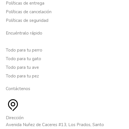
Políticas de entrega
Políticas de cancelación
Políticas de seguridad
Encuéntralo rápido
Todo para tu perro
Todo para tu gato
Todo para tu ave
Todo para tu pez
Contáctenos
Dirección
Avenida Nuñez de Caceres #13, Los Prados, Santo