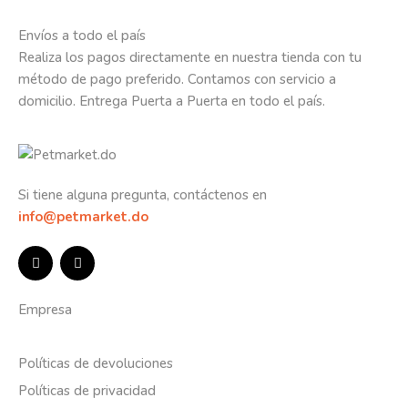
Envíos a todo el país
Realiza los pagos directamente en nuestra tienda con tu
método de pago preferido. Contamos con servicio a
domicilio. Entrega Puerta a Puerta en todo el país.
Si tiene alguna pregunta, contáctenos en
info@petmarket.do
Empresa
Políticas de devoluciones
Políticas de privacidad