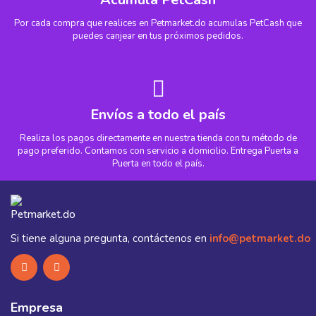
Por cada compra que realices en Petmarket.do acumulas PetCash que
puedes canjear en tus próximos pedidos.
Envíos a todo el país
Realiza los pagos directamente en nuestra tienda con tu método de
pago preferido. Contamos con servicio a domicilio. Entrega Puerta a
Puerta en todo el país.
Si tiene alguna pregunta, contáctenos en
info@petmarket.do
Empresa