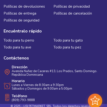
Políticas de devoluciones
Políticas de privacidad
Políticas de entrega
Políticas de cancelación
Políticas de seguridad
Encuéntralo rápido
Todo para tu perro
Todo para tu gato
Todo para tu ave
Todo para tu pez
Contáctenos
Dirección
Avenida Nuñez de Caceres #13, Los Prados, Santo Domingo.
República Dominicana
Horario
Lunes a Viernes de 8:30am a 9:30pm
Sábados y Domingos de 9:00am a 5:00pm
Teléfono
(809) 793-9888
IA
© 2025 – LISI PETMARKET, SRL. Todos los derechos reservados.