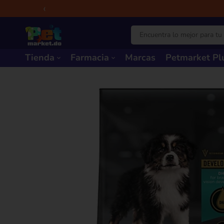
‹
Tienda
Farmacia
Marcas
Petmarket Pl