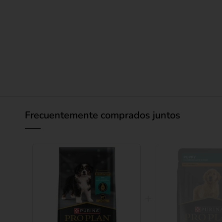
Frecuentemente comprados juntos