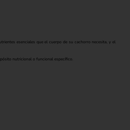
trientes esenciales que el cuerpo de su cachorro necesita, y el
pósito nutricional o funcional específico.