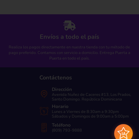
Envíos a todo el país
Realiza los pagos directamente en nuestra tienda con tu método de
pago preferido. Contamos con servicio a domicilio. Entrega Puerta a
Puerta en todo el país.
Contáctenos
Dirección
Avenida Nuñez de Caceres #13, Los Prados,
Santo Domingo. República Dominicana
Horario
Lunes a Viernes de 8:30am a 9:30pm
Sábados y Domingos de 9:00am a 5:00pm
Teléfono
(809) 793-9888
IA