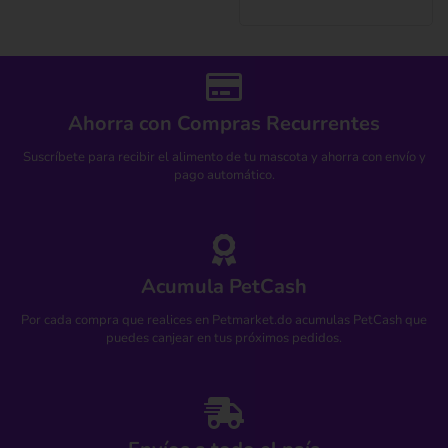
Ahorra con Compras Recurrentes
Suscríbete para recibir el alimento de tu mascota y ahorra con envío y
pago automático.
Acumula PetCash
Por cada compra que realices en Petmarket.do acumulas PetCash que
puedes canjear en tus próximos pedidos.