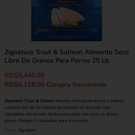
Zignature Trout & Salmon Alimento Seco
Libre De Granos Para Perros 25 Lb
RD$
6,440.00
RD$
6,118.00
Compra Recurrente
Zignature Trout & Salmon
Nuestra fórmula de trucha y salmón
combina dos de las fuentes de proteína de pescado más
saludables del mundo. Ambos pescados son ricos en ácidos
grasos Omega-3 saludables para el corazón.
Marca:
Zignature