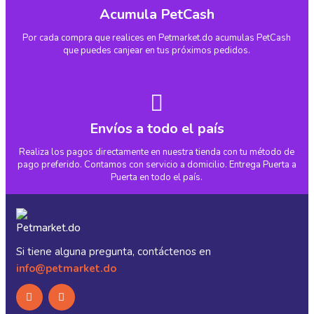
Acumula PetCash
Por cada compra que realices en Petmarket.do acumulas PetCash
que puedes canjear en tus próximos pedidos.
Envíos a todo el país
Realiza los pagos directamente en nuestra tienda con tu método de
pago preferido. Contamos con servicio a domicilio. Entrega Puerta a
Puerta en todo el país.
Si tiene alguna pregunta, contáctenos en
info@petmarket.do