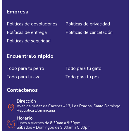
Empresa
Políticas de devoluciones
Políticas de privacidad
Políticas de entrega
Políticas de cancelación
Políticas de seguridad
Encuéntralo rápido
Todo para tu perro
Todo para tu gato
Todo para tu ave
Todo para tu pez
Contáctenos
Dirección
Avenida Nuñez de Caceres #13, Los Prados, Santo Domingo.
República Dominicana
Horario
Lunes a Viernes de 8:30am a 9:30pm
Sábados y Domingos de 9:00am a 5:00pm