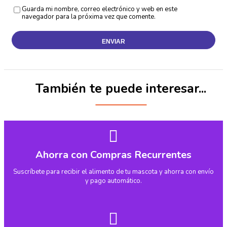
Guarda mi nombre, correo electrónico y web en este
navegador para la próxima vez que comente.
También te puede interesar...
Ahorra con Compras Recurrentes
Suscríbete para recibir el alimento de tu mascota y ahorra con envío
y pago automático.