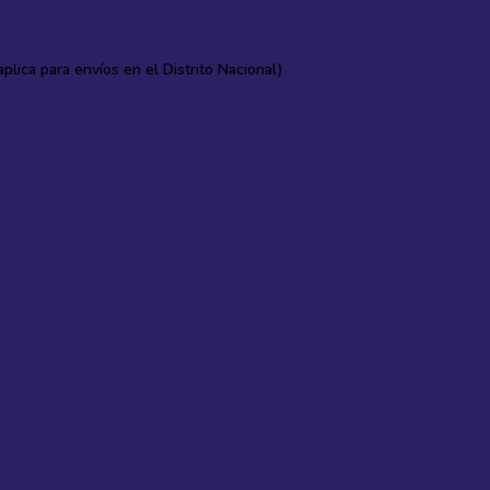
lica para envíos en el Distrito Nacional)