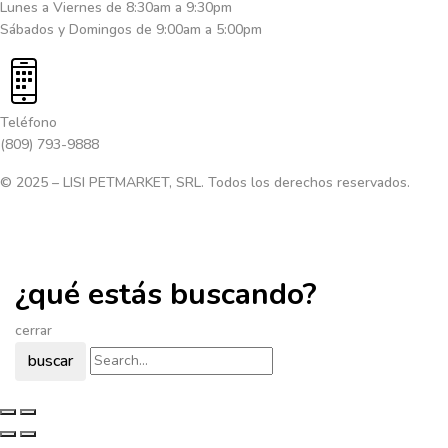
Lunes a Viernes de 8:30am a 9:30pm
Sábados y Domingos de 9:00am a 5:00pm
Teléfono
(809) 793-9888
© 2025 – LISI PETMARKET, SRL. Todos los derechos reservados.
¿qué estás buscando?
cerrar
buscar