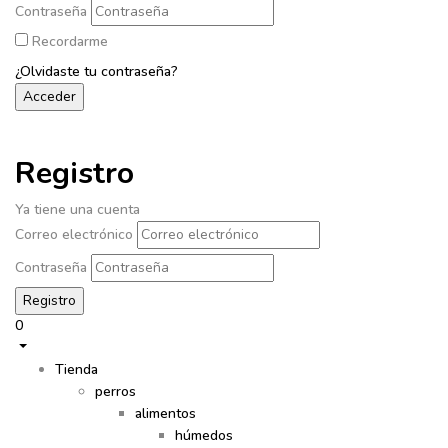
Contraseña
Recordarme
¿Olvidaste tu contraseña?
Registro
Ya tiene una cuenta
Correo electrónico
Contraseña
0
Tienda
perros
alimentos
húmedos