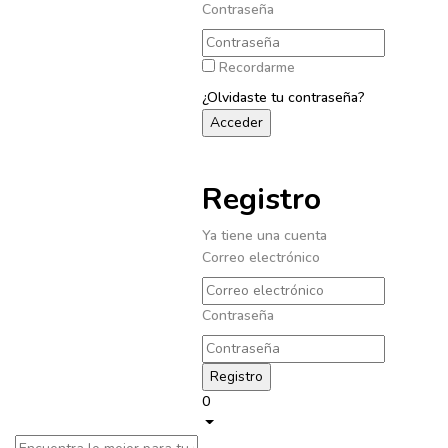
Contraseña
Recordarme
¿Olvidaste tu contraseña?
Registro
Ya tiene una cuenta
Correo electrónico
Contraseña
0