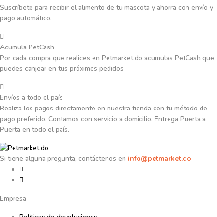
Suscríbete para recibir el alimento de tu mascota y ahorra con envío y
pago automático.
Acumula PetCash
Por cada compra que realices en Petmarket.do acumulas PetCash que
puedes canjear en tus próximos pedidos.
Envíos a todo el país
Realiza los pagos directamente en nuestra tienda con tu método de
pago preferido. Contamos con servicio a domicilio. Entrega Puerta a
Puerta en todo el país.
Si tiene alguna pregunta, contáctenos en
info@petmarket.do
Empresa
Políticas de devoluciones