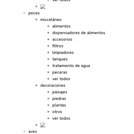
peces
misceláneo
alimentos
dispensadores de alimentos
accesorios
filtros
limpiadores
tanques
tratamiento de agua
peceras
ver todos
decoraciones
paisajes
piedras
plantas
otros
ver todos
aves