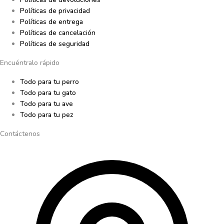
Políticas de privacidad
Políticas de entrega
Políticas de cancelación
Políticas de seguridad
Encuéntralo rápido
Todo para tu perro
Todo para tu gato
Todo para tu ave
Todo para tu pez
Contáctenos