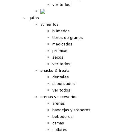
ver todos
gatos
alimentos
húmedos
libres de granos
medicados
premium
secos
ver todos
snacks & treats
dentales
saborizados
ver todos
arenas y accesorios
arenas
bandejas y areneros
bebederos
camas
collares