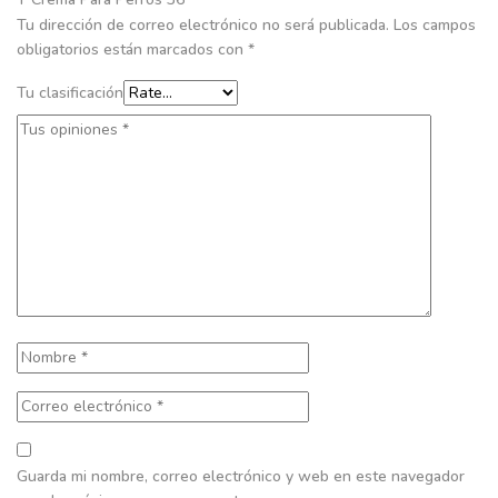
Tu dirección de correo electrónico no será publicada.
Los campos
obligatorios están marcados con
*
Tu clasificación
Guarda mi nombre, correo electrónico y web en este navegador