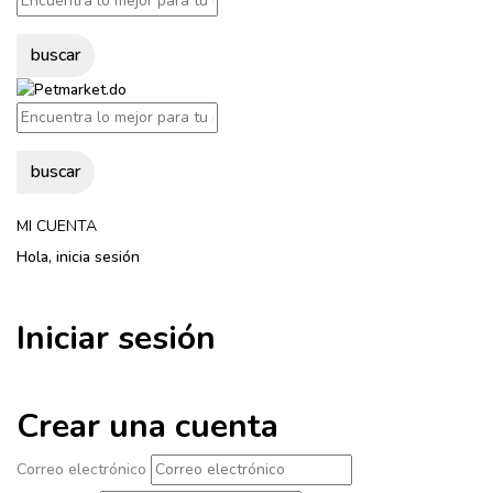
buscar
buscar
MI CUENTA
Hola, inicia sesión
Iniciar sesión
Crear una cuenta
Correo electrónico