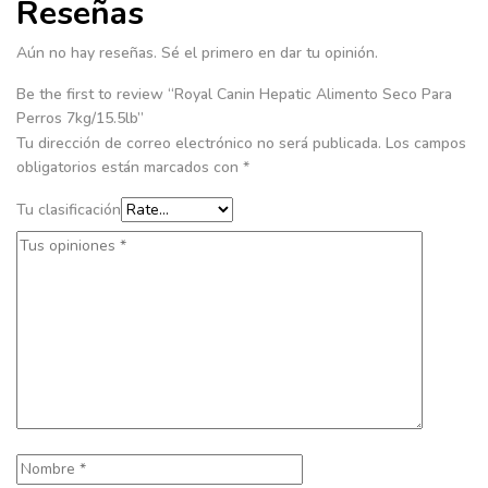
Reseñas
Aún no hay reseñas. Sé el primero en dar tu opinión.
Be the first to review “Royal Canin Hepatic Alimento Seco Para
Perros 7kg/15.5lb”
Tu dirección de correo electrónico no será publicada.
Los campos
obligatorios están marcados con
*
Tu clasificación