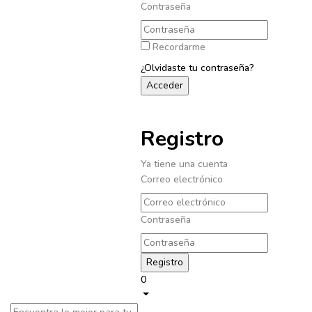
Contraseña
Recordarme
¿Olvidaste tu contraseña?
Registro
Ya tiene una cuenta
Correo electrónico
Contraseña
0