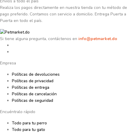
Envíos a todo el país
Realiza los pagos directamente en nuestra tienda con tu método de
pago preferido. Contamos con servicio a domicilio. Entrega Puerta a
Puerta en todo el país.
Si tiene alguna pregunta, contáctenos en
info@petmarket.do
Empresa
Políticas de devoluciones
Políticas de privacidad
Políticas de entrega
Políticas de cancelación
Políticas de seguridad
Encuéntralo rápido
Todo para tu perro
Todo para tu gato