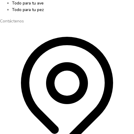
Todo para tu ave
Todo para tu pez
Contáctenos