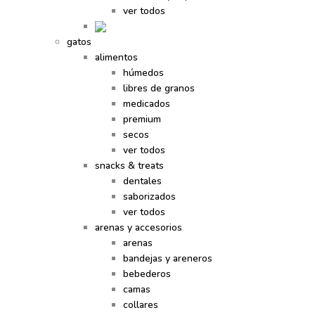
ver todos
gatos
alimentos
húmedos
libres de granos
medicados
premium
secos
ver todos
snacks & treats
dentales
saborizados
ver todos
arenas y accesorios
arenas
bandejas y areneros
bebederos
camas
collares