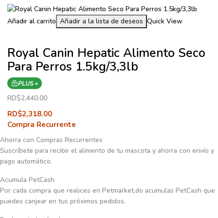
Añadir al carrito
Añadir a la lista de deseos
Quick View
Royal Canin Hepatic Alimento Seco
Para Perros 1.5kg/3,3lb
PLUS +
RD$
2,440.00
RD$
2,318.00
Compra Recurrente
Ahorra con Compras Recurrentes
Suscríbete para recibir el alimento de tu mascota y ahorra con envío y
pago automático.
Acumula PetCash
Por cada compra que realices en Petmarket.do acumulas PetCash que
puedes canjear en tus próximos pedidos.