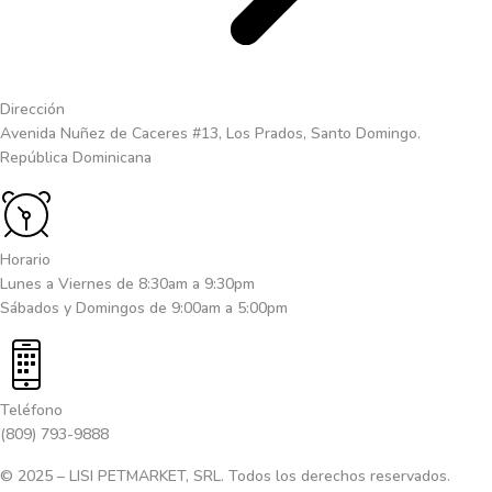
Dirección
Avenida Nuñez de Caceres #13, Los Prados, Santo Domingo.
República Dominicana
Horario
Lunes a Viernes de 8:30am a 9:30pm
Sábados y Domingos de 9:00am a 5:00pm
Teléfono
(809) 793-9888
© 2025 – LISI PETMARKET, SRL. Todos los derechos reservados.