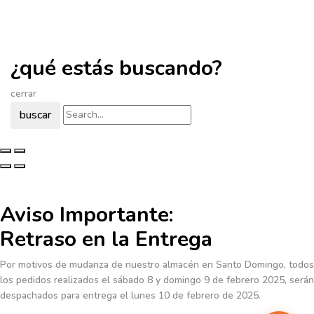
¿qué estás buscando?
cerrar
buscar
Aviso Importante:
Retraso en la Entrega
Por motivos de mudanza de nuestro almacén en Santo Domingo, todos
los pedidos realizados el sábado 8 y domingo 9 de febrero 2025, serán
despachados para entrega el lunes 10 de febrero de 2025.