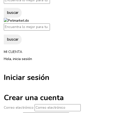
buscar
buscar
MI CUENTA
Hola, inicia sesión
Iniciar sesión
Crear una cuenta
Correo electrónico