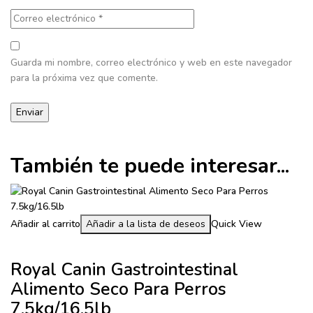
Guarda mi nombre, correo electrónico y web en este navegador
para la próxima vez que comente.
También te puede interesar...
Añadir al carrito
Añadir a la lista de deseos
Quick View
Royal Canin Gastrointestinal
Alimento Seco Para Perros
7.5kg/16.5lb