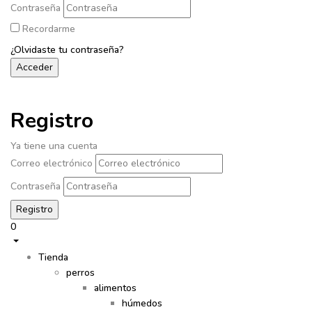
Contraseña
Recordarme
¿Olvidaste tu contraseña?
Registro
Ya tiene una cuenta
Correo electrónico
Contraseña
0
Tienda
perros
alimentos
húmedos