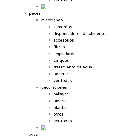
peces
misceláneo
alimentos
dispensadores de alimentos
accesorios
filtros
limpiadores
tanques
tratamiento de agua
peceras
ver todos
decoraciones
paisajes
piedras
plantas
otros
ver todos
aves