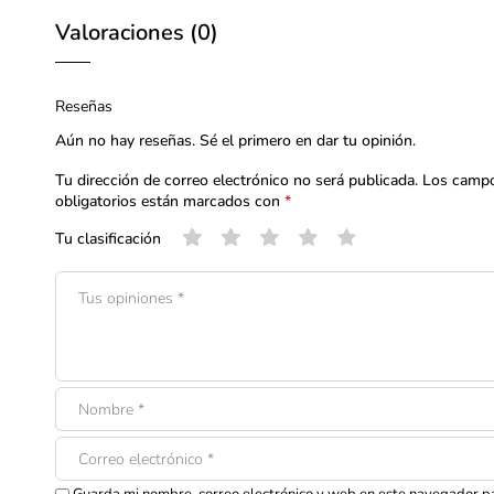
Valoraciones (0)
Reseñas
Aún no hay reseñas. Sé el primero en dar tu opinión.
Tu dirección de correo electrónico no será publicada.
Los camp
obligatorios están marcados con
*
Tu clasificación