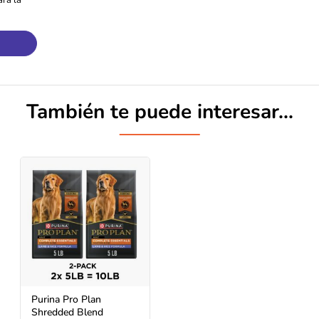
ra la
También te puede interesar...
Purina Pro Plan
Shredded Blend