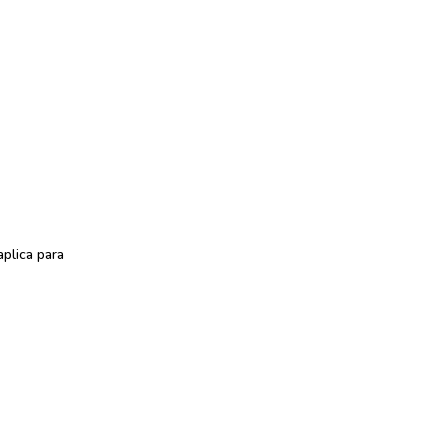
plica para