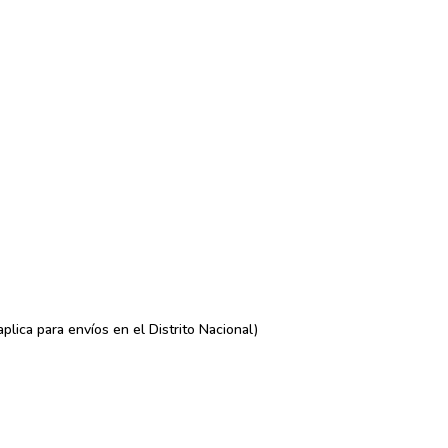
lica para envíos en el Distrito Nacional)