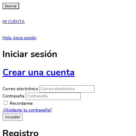
buscar
MI CUENTA
Hola, inicia sesión
Iniciar sesión
Crear una cuenta
Correo electrónico
Contraseña
Recordarme
¿Olvidaste tu contraseña?
Registro