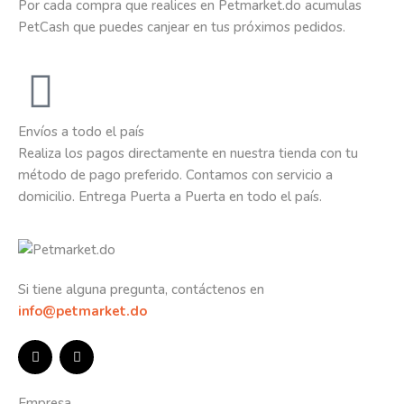
Por cada compra que realices en Petmarket.do acumulas
PetCash que puedes canjear en tus próximos pedidos.
Envíos a todo el país
Realiza los pagos directamente en nuestra tienda con tu
método de pago preferido. Contamos con servicio a
domicilio. Entrega Puerta a Puerta en todo el país.
Si tiene alguna pregunta, contáctenos en
info@petmarket.do
Empresa