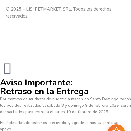
© 2025 – LISI PETMARKET, SRL. Todos los derechos
reservados.
Aviso Importante:
Retraso en la Entrega
Por motivos de mudanza de nuestro almacén en Santo Domingo, todos
los pedidos realizados el sábado 8 y domingo 9 de febrero 2025, serán
despachados para entrega el lunes 10 de febrero de 2025.
En Petmarket.do estamos creciendo, y agradecemos tu continuo
apoyo.