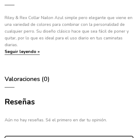
Riley & Rex Collar Nailon Azul
simple pero elegante que viene en
una variedad de colores para combinar con la personalidad de
cualquier perro. Su diseño clásico hace que sea fácil de poner y
quitar, por lo que es ideal para el uso diario en tus caminatas
diarias.
Seguir leyendo »
Valoraciones (0)
Reseñas
Aún no hay reseñas. Sé el primero en dar tu opinión.