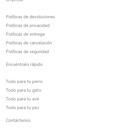
Políticas de devoluciones
Políticas de privacidad
Políticas de entrega
Políticas de cancelación
Políticas de seguridad
Encuéntralo rápido
Todo para tu perro
Todo para tu gato
Todo para tu ave
Todo para tu pez
Contáctenos