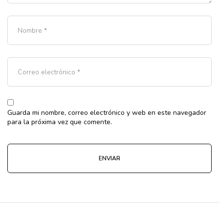
Guarda mi nombre, correo electrónico y web en este navegador
para la próxima vez que comente.