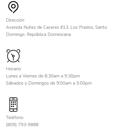
Dirección
Avenida Nuñez de Caceres #13, Los Prados, Santo
Domingo. República Dominicana
Horario
Lunes a Viernes de 8:30am a 9:30pm
Sábados y Domingos de 9:00am a 5:00pm
Teléfono
(809) 793-9888