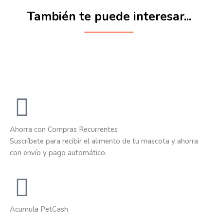
También te puede interesar...
Ahorra con Compras Recurrentes
Suscríbete para recibir el alimento de tu mascota y ahorra
con envío y pago automático.
Acumula PetCash