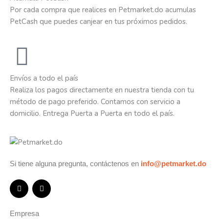
Por cada compra que realices en Petmarket.do acumulas
PetCash que puedes canjear en tus próximos pedidos.
Envíos a todo el país
Realiza los pagos directamente en nuestra tienda con tu
método de pago preferido. Contamos con servicio a
domicilio. Entrega Puerta a Puerta en todo el país.
Si tiene alguna pregunta, contáctenos en
info@petmarket.do
Empresa