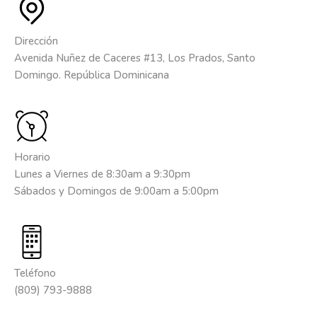
Dirección
Avenida Nuñez de Caceres #13, Los Prados, Santo
Domingo. República Dominicana
Horario
Lunes a Viernes de 8:30am a 9:30pm
Sábados y Domingos de 9:00am a 5:00pm
Teléfono
(809) 793-9888