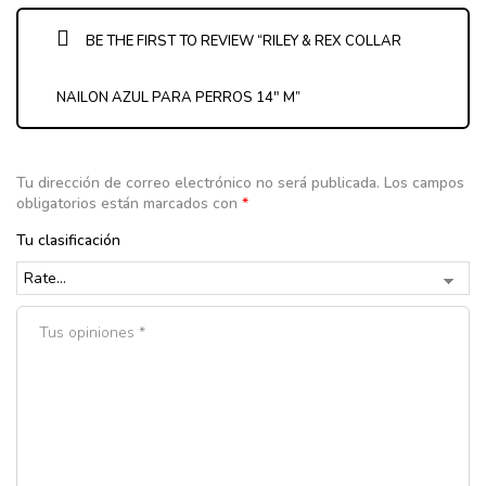
BE THE FIRST TO REVIEW “RILEY & REX COLLAR
NAILON AZUL PARA PERROS 14″ M”
Tu dirección de correo electrónico no será publicada.
Los campos
obligatorios están marcados con
*
Tu clasificación