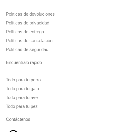
Políticas de devoluciones
Políticas de privacidad
Políticas de entrega
Políticas de cancelación
Políticas de seguridad
Encuéntralo rápido
Todo para tu perro
Todo para tu gato
Todo para tu ave
Todo para tu pez
Contáctenos