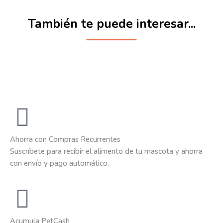
También te puede interesar...
Ahorra con Compras Recurrentes
Suscríbete para recibir el alimento de tu mascota y ahorra
con envío y pago automático.
Acumula PetCash