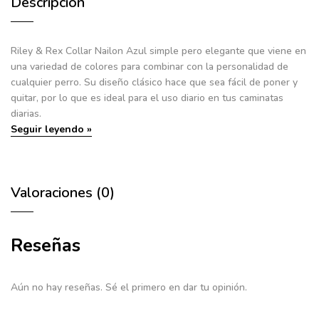
Descripción
Riley & Rex Collar Nailon Azul
simple pero elegante que viene en
una variedad de colores para combinar con la personalidad de
cualquier perro. Su diseño clásico hace que sea fácil de poner y
quitar, por lo que es ideal para el uso diario en tus caminatas
diarias.
Seguir leyendo »
Valoraciones (0)
Reseñas
Aún no hay reseñas. Sé el primero en dar tu opinión.