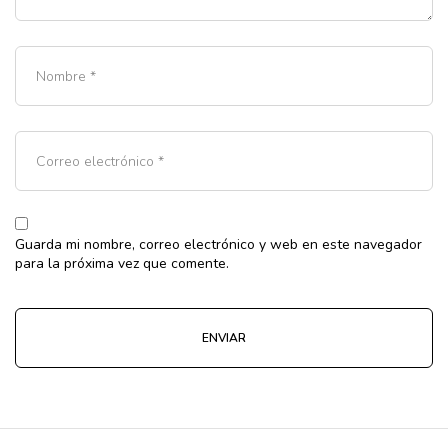
Guarda mi nombre, correo electrónico y web en este navegador
para la próxima vez que comente.