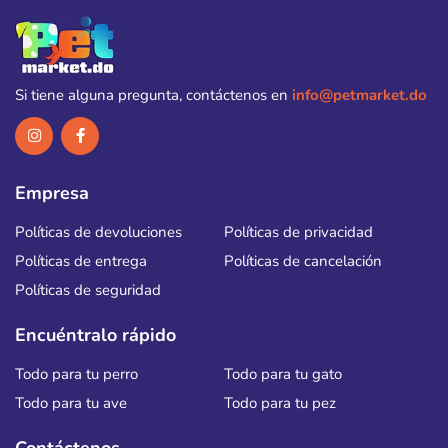
Si tiene alguna pregunta, contáctenos en
info@petmarket.do
Empresa
Políticas de devoluciones
Políticas de privacidad
Políticas de entrega
Políticas de cancelación
Políticas de seguridad
Encuéntralo rápido
Todo para tu perro
Todo para tu gato
Todo para tu ave
Todo para tu pez
Contáctenos