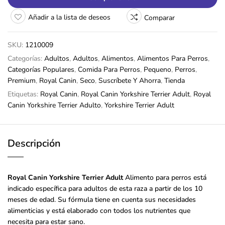
Añadir a la lista de deseos
Comparar
SKU:
1210009
Categorías:
Adultos
,
Adultos
,
Alimentos
,
Alimentos Para Perros
,
Categorías Populares
,
Comida Para Perros
,
Pequeno
,
Perros
,
Premium
,
Royal Canin
,
Seco
,
Suscríbete Y Ahorra
,
Tienda
Etiquetas:
Royal Canin
,
Royal Canin Yorkshire Terrier Adult
,
Royal
Canin Yorkshire Terrier Adulto
,
Yorkshire Terrier Adult
Descripción
Royal Canin Yorkshire Terrier Adult
Alimento para perros está
indicado específica para adultos de esta raza a partir de los 10
meses de edad. Su fórmula tiene en cuenta sus necesidades
alimenticias y está elaborado con todos los nutrientes que
necesita para estar sano.