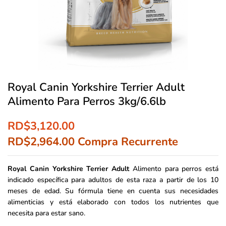
Royal Canin Yorkshire Terrier Adult
Alimento Para Perros 3kg/6.6lb
RD$
3,120.00
RD$
2,964.00
Compra Recurrente
Royal Canin Yorkshire Terrier Adult
Alimento para perros está
indicado específica para adultos de esta raza a partir de los 10
meses de edad. Su fórmula tiene en cuenta sus necesidades
alimenticias y está elaborado con todos los nutrientes que
necesita para estar sano.