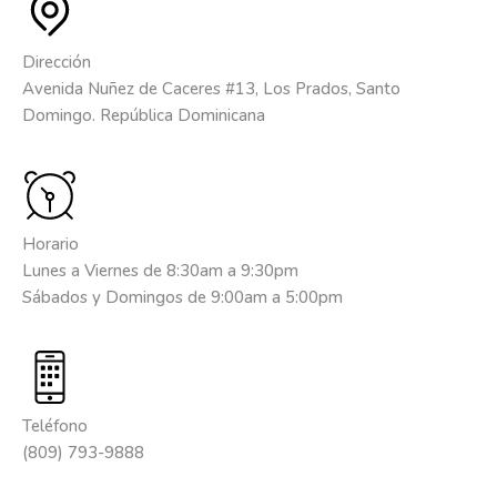
Dirección
Avenida Nuñez de Caceres #13, Los Prados, Santo
Domingo. República Dominicana
Horario
Lunes a Viernes de 8:30am a 9:30pm
Sábados y Domingos de 9:00am a 5:00pm
Teléfono
(809) 793-9888