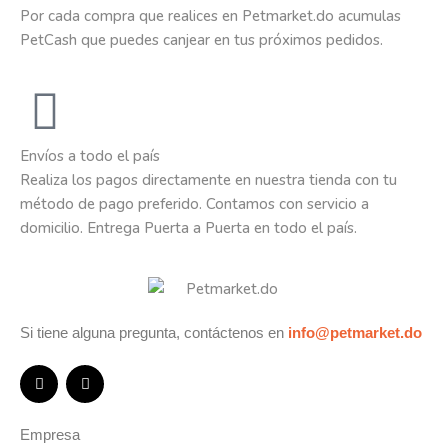
Por cada compra que realices en Petmarket.do acumulas
PetCash que puedes canjear en tus próximos pedidos.
Envíos a todo el país
Realiza los pagos directamente en nuestra tienda con tu
método de pago preferido. Contamos con servicio a
domicilio. Entrega Puerta a Puerta en todo el país.
Si tiene alguna pregunta, contáctenos en
info@petmarket.do
Empresa