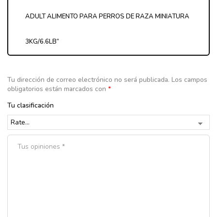
ADULT ALIMENTO PARA PERROS DE RAZA MINIATURA
3KG/6.6LB”
Tu dirección de correo electrónico no será publicada.
Los campos
obligatorios están marcados con
*
Tu clasificación