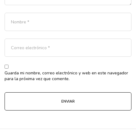
Guarda mi nombre, correo electrónico y web en este navegador
para la próxima vez que comente.