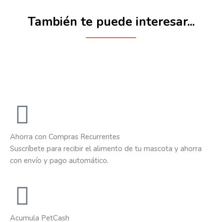
También te puede interesar...
Ahorra con Compras Recurrentes
Suscríbete para recibir el alimento de tu mascota y ahorra
con envío y pago automático.
Acumula PetCash