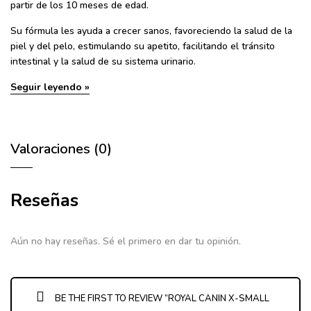
partir de los 10 meses de edad.
Su fórmula les ayuda a crecer sanos, favoreciendo la salud de la
piel y del pelo, estimulando su apetito, facilitando el tránsito
intestinal y la salud de su sistema urinario.
Seguir leyendo »
Valoraciones (0)
Reseñas
Aún no hay reseñas. Sé el primero en dar tu opinión.
BE THE FIRST TO REVIEW “ROYAL CANIN X-SMALL