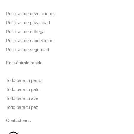
Políticas de devoluciones
Políticas de privacidad
Políticas de entrega
Políticas de cancelación
Políticas de seguridad
Encuéntralo rápido
Todo para tu perro
Todo para tu gato
Todo para tu ave
Todo para tu pez
Contáctenos