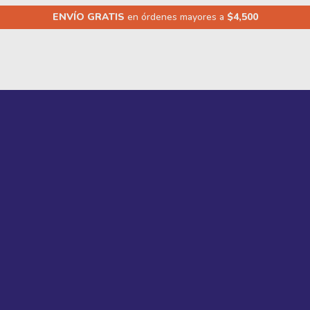
ENVÍO GRATIS
en órdenes mayores a
$4,500