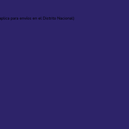
lica para envíos en el Distrito Nacional)