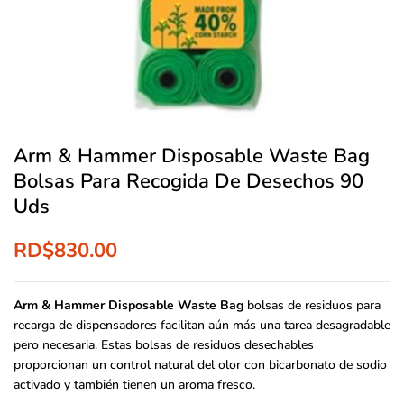
Arm & Hammer Disposable Waste Bag
Bolsas Para Recogida De Desechos 90
Uds
RD$
830.00
Arm & Hammer Disposable Waste Bag
bolsas de residuos para
recarga de dispensadores facilitan aún más una tarea desagradable
pero necesaria. Estas bolsas de residuos desechables
proporcionan un control natural del olor con bicarbonato de sodio
activado y también tienen un aroma fresco.