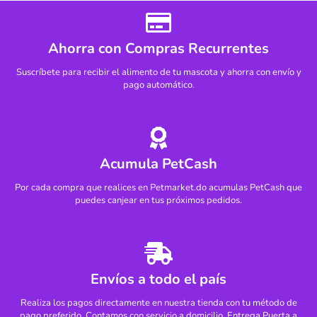
Ahorra con Compras Recurrentes
Suscríbete para recibir el alimento de tu mascota y ahorra con envío y
pago automático.
Acumula PetCash
Por cada compra que realices en Petmarket.do acumulas PetCash que
puedes canjear en tus próximos pedidos.
Envíos a todo el país
Realiza los pagos directamente en nuestra tienda con tu método de
pago preferido. Contamos con servicio a domicilio. Entrega Puerta a