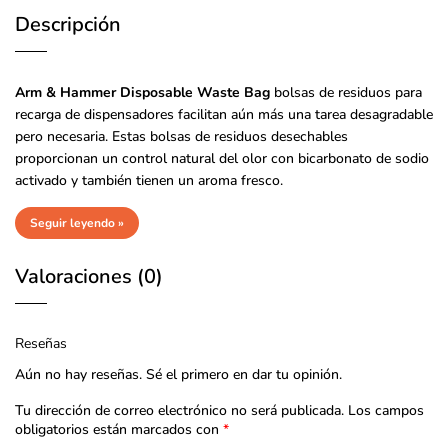
Descripción
Arm & Hammer Disposable Waste Bag
bolsas de residuos para
recarga de dispensadores facilitan aún más una tarea desagradable
pero necesaria. Estas bolsas de residuos desechables
proporcionan un control natural del olor con bicarbonato de sodio
activado y también tienen un aroma fresco.
Seguir leyendo »
Valoraciones (0)
Reseñas
Aún no hay reseñas. Sé el primero en dar tu opinión.
Tu dirección de correo electrónico no será publicada.
Los campos
obligatorios están marcados con
*