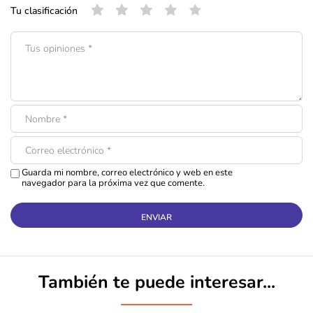
Tu clasificación
Guarda mi nombre, correo electrónico y web en este
navegador para la próxima vez que comente.
También te puede interesar...