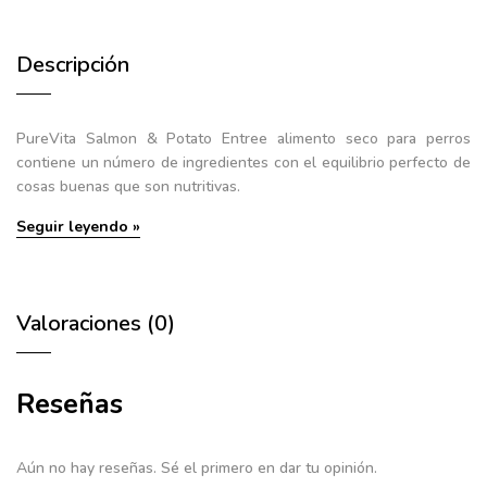
Descripción
PureVita Salmon & Potato Entree
alimento seco para perros
contiene un número de ingredientes con el equilibrio perfecto de
cosas buenas que son nutritivas.
Seguir leyendo »
Valoraciones (0)
Reseñas
Aún no hay reseñas. Sé el primero en dar tu opinión.