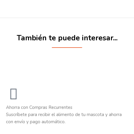
También te puede interesar...
Ahorra con Compras Recurrentes
Suscríbete para recibir el alimento de tu mascota y ahorra
con envío y pago automático.