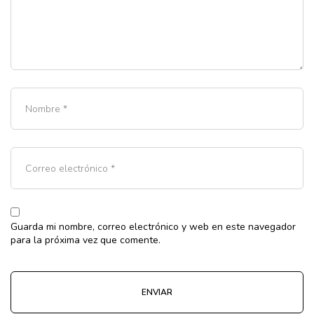
Guarda mi nombre, correo electrónico y web en este navegador
para la próxima vez que comente.