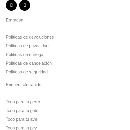
Empresa
Políticas de devoluciones
Políticas de privacidad
Políticas de entrega
Políticas de cancelación
Políticas de seguridad
Encuéntralo rápido
Todo para tu perro
Todo para tu gato
Todo para tu ave
Todo para tu pez