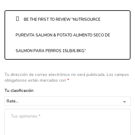
BE THE FIRST TO REVIEW “NUTRISOURCE
PUREVITA SALMON & POTATO ALIMENTO SECO DE
SALMON PARA PERROS 15LB/6.8KG”
Tu dirección de correo electrónico no será publicada.
Los campos
obligatorios están marcados con
*
Tu clasificación