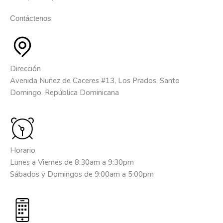
Contáctenos
Dirección
Avenida Nuñez de Caceres #13, Los Prados, Santo
Domingo. República Dominicana
Horario
Lunes a Viernes de 8:30am a 9:30pm
Sábados y Domingos de 9:00am a 5:00pm