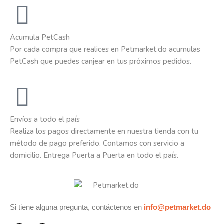
Acumula PetCash
Por cada compra que realices en Petmarket.do acumulas
PetCash que puedes canjear en tus próximos pedidos.
Envíos a todo el país
Realiza los pagos directamente en nuestra tienda con tu
método de pago preferido. Contamos con servicio a
domicilio. Entrega Puerta a Puerta en todo el país.
Si tiene alguna pregunta, contáctenos en
info@petmarket.do