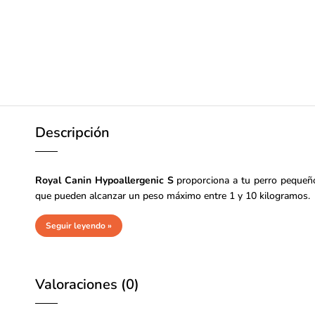
Descripción
Royal Canin Hypoallergenic S
proporciona a tu perro pequeño
que pueden alcanzar un peso máximo entre 1 y 10 kilogramos.
Seguir leyendo »
Valoraciones (0)