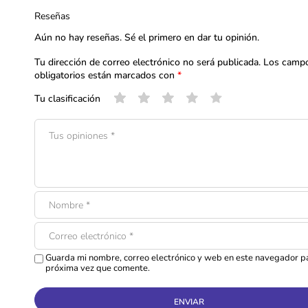
Reseñas
Aún no hay reseñas. Sé el primero en dar tu opinión.
Tu dirección de correo electrónico no será publicada.
Los camp
obligatorios están marcados con
*
Tu clasificación
Guarda mi nombre, correo electrónico y web en este navegador pa
próxima vez que comente.