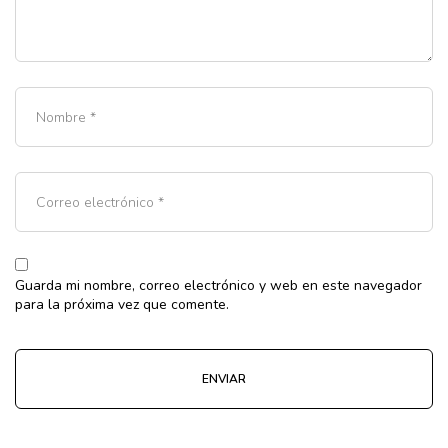
Guarda mi nombre, correo electrónico y web en este navegador
para la próxima vez que comente.