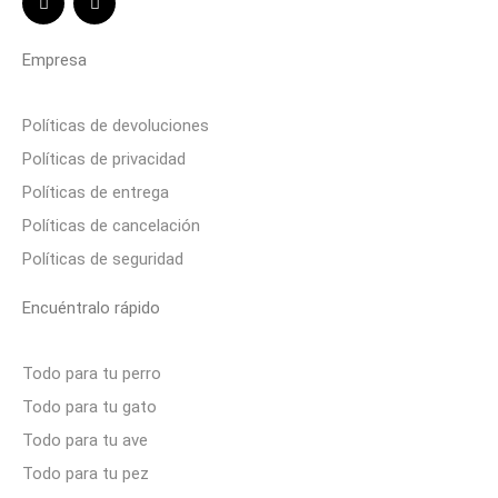
Empresa
Políticas de devoluciones
Políticas de privacidad
Políticas de entrega
Políticas de cancelación
Políticas de seguridad
Encuéntralo rápido
Todo para tu perro
Todo para tu gato
Todo para tu ave
Todo para tu pez