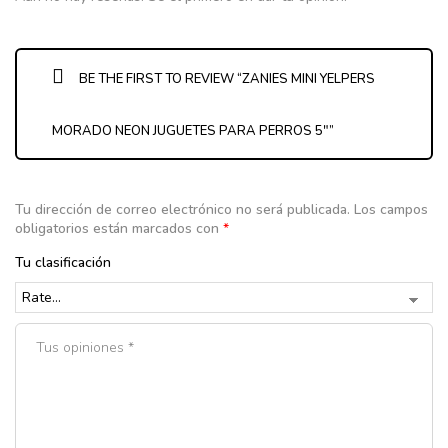
BE THE FIRST TO REVIEW “ZANIES MINI YELPERS
MORADO NEON JUGUETES PARA PERROS 5″”
Tu dirección de correo electrónico no será publicada.
Los campos
obligatorios están marcados con
*
Tu clasificación