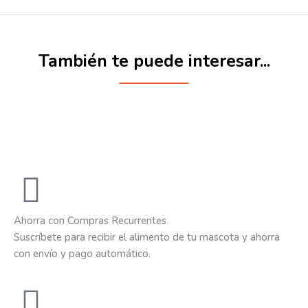
También te puede interesar...
Ahorra con Compras Recurrentes
Suscríbete para recibir el alimento de tu mascota y ahorra
con envío y pago automático.