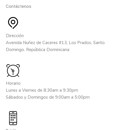
Contáctenos
Dirección
Avenida Nuñez de Caceres #13, Los Prados, Santo
Domingo. República Dominicana
Horario
Lunes a Viernes de 8:30am a 9:30pm
Sábados y Domingos de 9:00am a 5:00pm