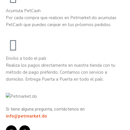
Acumula PetCash
Por cada compra que realices en Petmarket.do acumulas
PetCash que puedes canjear en tus próximos pedidos.
Envíos a todo el país
Realiza los pagos directamente en nuestra tienda con tu
método de pago preferido. Contamos con servicio a
domicilio. Entrega Puerta a Puerta en todo el país.
Si tiene alguna pregunta, contáctenos en
info@petmarket.do