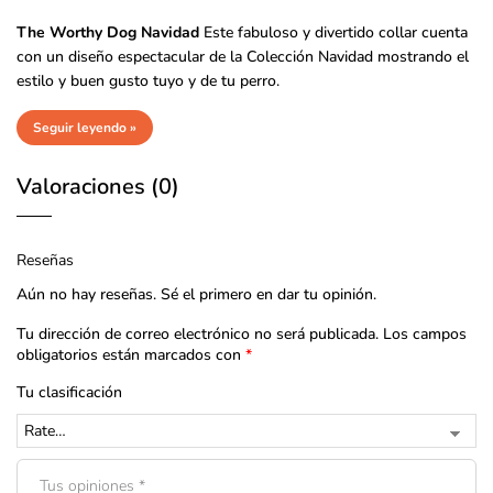
The Worthy Dog Navidad
Este fabuloso y divertido collar cuenta
con un diseño espectacular de la Colección Navidad
mostrando el
estilo y buen gusto tuyo y de tu perro.
Seguir leyendo »
Valoraciones (0)
Reseñas
Aún no hay reseñas. Sé el primero en dar tu opinión.
Tu dirección de correo electrónico no será publicada.
Los campos
obligatorios están marcados con
*
Tu clasificación