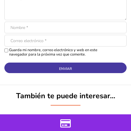
Guarda mi nombre, correo electrónico y web en este
navegador para la próxima vez que comente.
También te puede interesar...