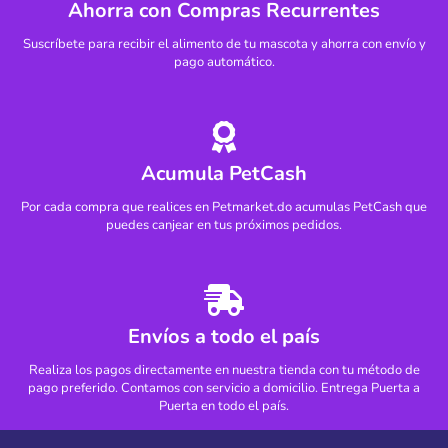
Ahorra con Compras Recurrentes
Suscríbete para recibir el alimento de tu mascota y ahorra con envío y
pago automático.
Acumula PetCash
Por cada compra que realices en Petmarket.do acumulas PetCash que
puedes canjear en tus próximos pedidos.
Envíos a todo el país
Realiza los pagos directamente en nuestra tienda con tu método de
pago preferido. Contamos con servicio a domicilio. Entrega Puerta a
Puerta en todo el país.