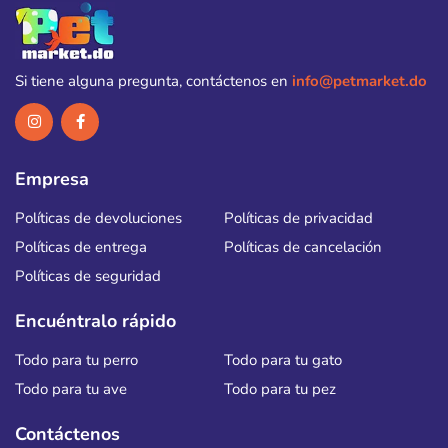
Si tiene alguna pregunta, contáctenos en
info@petmarket.do
Empresa
Políticas de devoluciones
Políticas de privacidad
Políticas de entrega
Políticas de cancelación
Políticas de seguridad
Encuéntralo rápido
Todo para tu perro
Todo para tu gato
Todo para tu ave
Todo para tu pez
Contáctenos