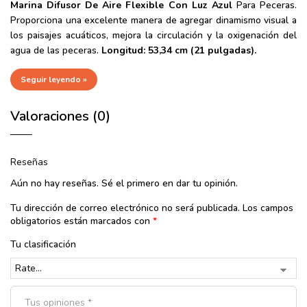
Marina Difusor De Aire Flexible Con Luz Azul
Para Peceras.
Proporciona una excelente manera de agregar dinamismo visual a
los paisajes acuáticos, mejora la circulación y la oxigenación del
agua de las peceras.
Longitud: 53,34 cm (21 pulgadas).
Seguir leyendo »
Valoraciones (0)
Reseñas
Aún no hay reseñas. Sé el primero en dar tu opinión.
Tu dirección de correo electrónico no será publicada.
Los campos
obligatorios están marcados con
*
Tu clasificación