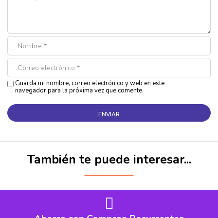
Guarda mi nombre, correo electrónico y web en este
navegador para la próxima vez que comente.
También te puede interesar...