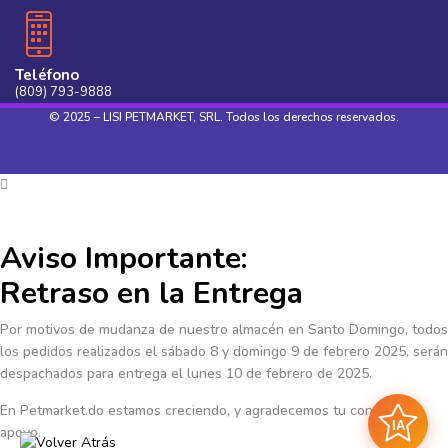
Teléfono
(809) 793-9888
© 2025 – LISI PETMARKET, SRL. Todos los derechos reservados.
Aviso Importante:
Retraso en la Entrega
Por motivos de mudanza de nuestro almacén en Santo Domingo, todos
los pedidos realizados el sábado 8 y domingo 9 de febrero 2025, serán
despachados para entrega el lunes 10 de febrero de 2025.
En Petmarket.do estamos creciendo, y agradecemos tu continuo
IA
apoyo.