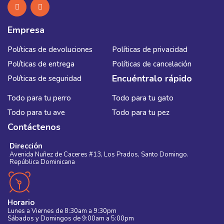
Empresa
Políticas de devoluciones
Políticas de privacidad
Políticas de entrega
Políticas de cancelación
Encuéntralo rápido
Políticas de seguridad
Todo para tu perro
Todo para tu gato
Todo para tu ave
Todo para tu pez
Contáctenos
Dirección
Avenida Nuñez de Caceres #13, Los Prados, Santo Domingo.
República Dominicana
Horario
Lunes a Viernes de 8:30am a 9:30pm
Sábados y Domingos de 9:00am a 5:00pm