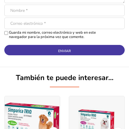
Guarda mi nombre, correo electrónico y web en este
navegador para la próxima vez que comente.
También te puede interesar...