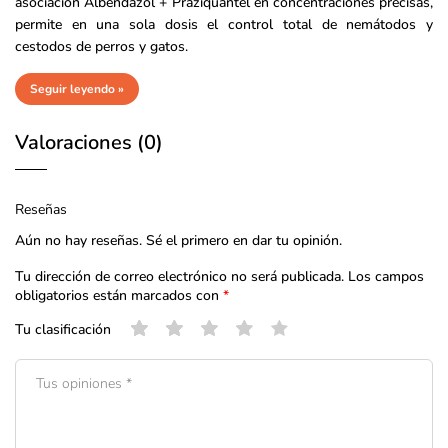
asociación Albendazol + Praziquantel en concentraciones precisas,
permite en una sola dosis el control total de nemátodos y
cestodos de perros y gatos.
Seguir leyendo »
Valoraciones (0)
Reseñas
Aún no hay reseñas. Sé el primero en dar tu opinión.
Tu dirección de correo electrónico no será publicada.
Los campos
obligatorios están marcados con
*
Tu clasificación