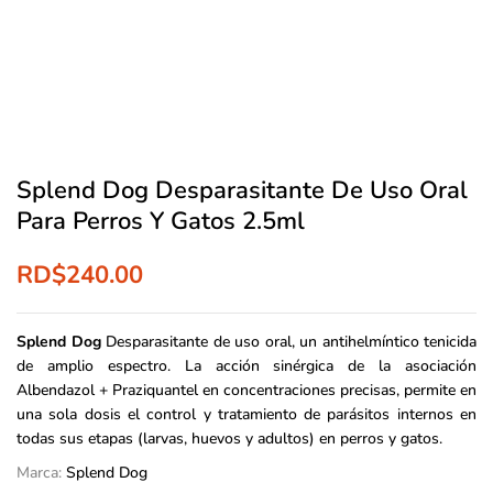
Splend Dog Desparasitante De Uso Oral
Para Perros Y Gatos 2.5ml
RD$
240.00
Splend Dog
Desparasitante de uso oral, un antihelmíntico tenicida
de amplio espectro. La acción sinérgica de la asociación
Albendazol + Praziquantel en concentraciones precisas, permite en
una sola dosis el control y tratamiento de parásitos internos en
todas sus etapas (larvas, huevos y adultos) en perros y gatos.
Marca:
Splend Dog