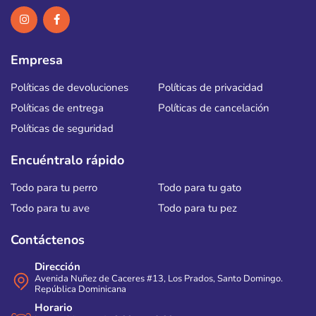
Empresa
Políticas de devoluciones
Políticas de privacidad
Políticas de entrega
Políticas de cancelación
Políticas de seguridad
Encuéntralo rápido
Todo para tu perro
Todo para tu gato
Todo para tu ave
Todo para tu pez
Contáctenos
Dirección
Avenida Nuñez de Caceres #13, Los Prados, Santo Domingo.
República Dominicana
Horario