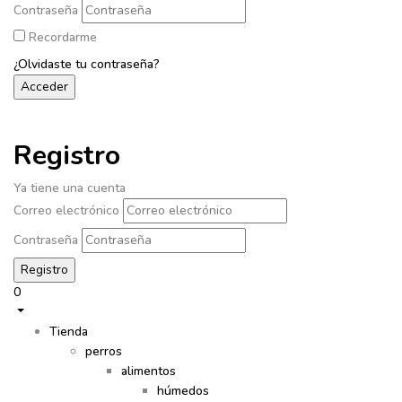
Contraseña
Recordarme
¿Olvidaste tu contraseña?
Registro
Ya tiene una cuenta
Correo electrónico
Contraseña
0
Tienda
perros
alimentos
húmedos