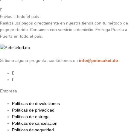
Envíos a todo el país
Realiza los pagos directamente en nuestra tienda con tu método de
pago preferido. Contamos con servicio a domicilio. Entrega Puerta a
Puerta en todo el país.
Si tiene alguna pregunta, contáctenos en
info@petmarket.do
Empresa
Políticas de devoluciones
Políticas de privacidad
Políticas de entrega
Políticas de cancelación
Políticas de seguridad