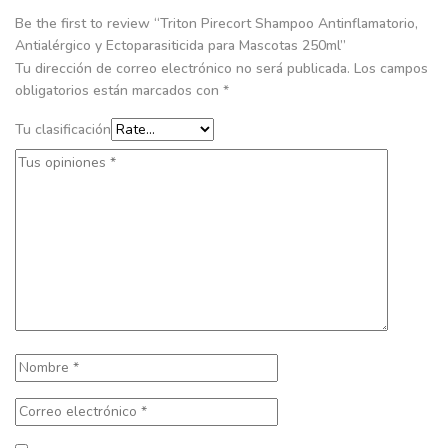
Be the first to review “Triton Pirecort Shampoo Antinflamatorio,
Antialérgico y Ectoparasiticida para Mascotas 250ml”
Tu dirección de correo electrónico no será publicada.
Los campos
obligatorios están marcados con
*
Tu clasificación