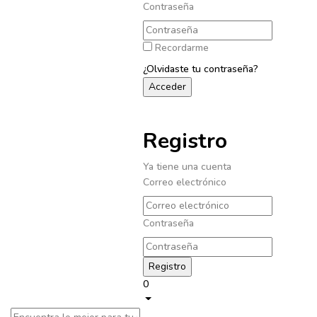
Contraseña
Recordarme
¿Olvidaste tu contraseña?
Registro
Ya tiene una cuenta
Correo electrónico
Contraseña
0