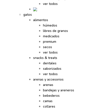
ver todos
gatos
alimentos
húmedos
libres de granos
medicados
premium
secos
ver todos
snacks & treats
dentales
saborizados
ver todos
arenas y accesorios
arenas
bandejas y areneros
bebederos
camas
collares