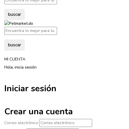
buscar
buscar
MI CUENTA
Hola, inicia sesión
Iniciar sesión
Crear una cuenta
Correo electrónico