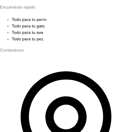
Encuéntralo rápido
Todo para tu perro
Todo para tu gato
Todo para tu ave
Todo para tu pez
Contáctenos