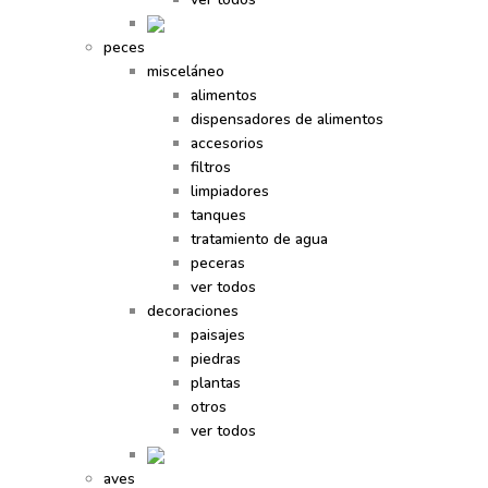
peces
misceláneo
alimentos
dispensadores de alimentos
accesorios
filtros
limpiadores
tanques
tratamiento de agua
peceras
ver todos
decoraciones
paisajes
piedras
plantas
otros
ver todos
aves