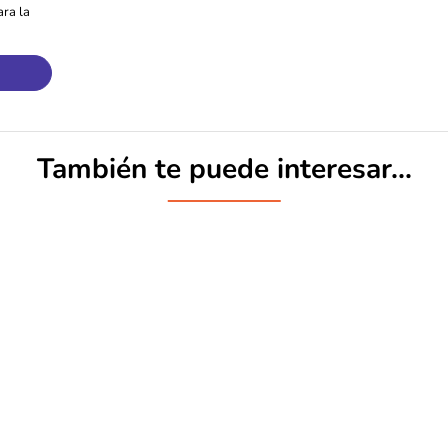
ra la
También te puede interesar...