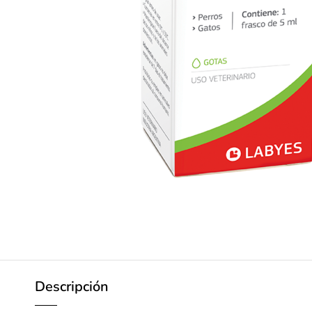
Descripción