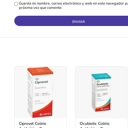
Guarda mi nombre, correo electrónico y web en este navegador pa
próxima vez que comente.
Ciprovet Colirio
Ocubiotic Colirio