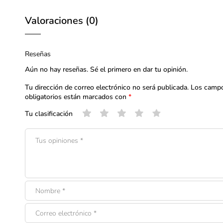
Valoraciones (0)
Reseñas
Aún no hay reseñas. Sé el primero en dar tu opinión.
Tu dirección de correo electrónico no será publicada.
Los camp
obligatorios están marcados con
*
Tu clasificación