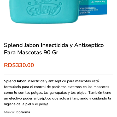
Splend Jabon Insecticida y Antiseptico
Para Mascotas 90 Gr
RD$
330.00
Splend Jabon
insecticida y antiseptico para mascotas está
formulado para el control de parásitos externos en las mascotas
como lo son las pulgas, las garrapatas y los piojos. También tiene
un efectivo poder antiséptico que actuará limpiando y cuidando la
higiene de la piel y el pelaje.
Marca:
Icofarma