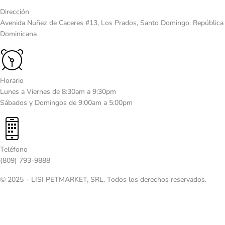
Dirección
Avenida Nuñez de Caceres #13, Los Prados, Santo Domingo. República
Dominicana
Horario
Lunes a Viernes de 8:30am a 9:30pm
Sábados y Domingos de 9:00am a 5:00pm
Teléfono
(809) 793-9888
© 2025 – LISI PETMARKET, SRL. Todos los derechos reservados.