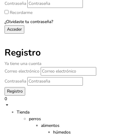
Contraseña
Recordarme
¿Olvidaste tu contraseña?
Registro
Ya tiene una cuenta
Correo electrónico
Contraseña
0
Tienda
perros
alimentos
húmedos