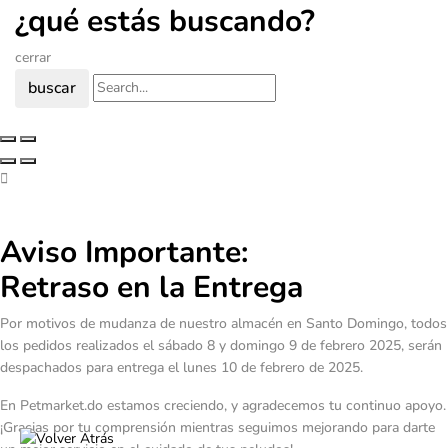
¿qué estás buscando?
cerrar
buscar
Aviso Importante:
Retraso en la Entrega
Por motivos de mudanza de nuestro almacén en Santo Domingo, todos
los pedidos realizados el sábado 8 y domingo 9 de febrero 2025, serán
despachados para entrega el lunes 10 de febrero de 2025.
En Petmarket.do estamos creciendo, y agradecemos tu continuo apoyo.
¡Gracias por tu comprensión mientras seguimos mejorando para darte