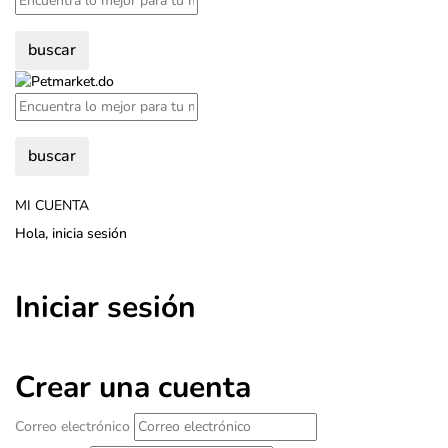
buscar
buscar
MI CUENTA
Hola, inicia sesión
Iniciar sesión
Crear una cuenta
Correo electrónico