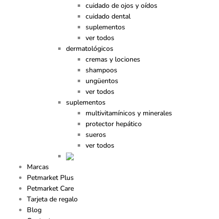
cuidado de ojos y oídos
cuidado dental
suplementos
ver todos
dermatológicos
cremas y lociones
shampoos
ungüentos
ver todos
suplementos
multivitamínicos y minerales
protector hepático
sueros
ver todos
Marcas
Petmarket Plus
Petmarket Care
Tarjeta de regalo
Blog