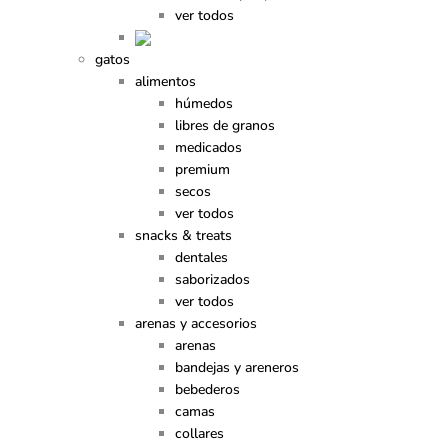
ver todos
gatos
alimentos
húmedos
libres de granos
medicados
premium
secos
ver todos
snacks & treats
dentales
saborizados
ver todos
arenas y accesorios
arenas
bandejas y areneros
bebederos
camas
collares