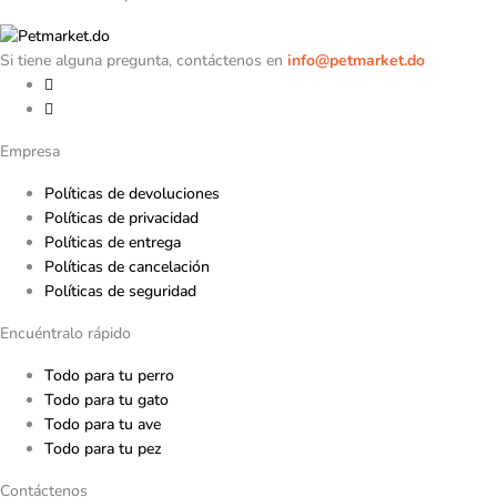
Si tiene alguna pregunta, contáctenos en
info@petmarket.do
Empresa
Políticas de devoluciones
Políticas de privacidad
Políticas de entrega
Políticas de cancelación
Políticas de seguridad
Encuéntralo rápido
Todo para tu perro
Todo para tu gato
Todo para tu ave
Todo para tu pez
Contáctenos