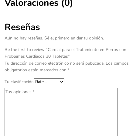
Valoraciones (0)
Reseñas
Aún no hay reseñas. Sé el primero en dar tu opinión.
Be the first to review “Cardial para el Tratamiento en Perros con
Problemas Cardíacos 30 Tabletas”
Tu dirección de correo electrónico no será publicada.
Los campos
obligatorios están marcados con
*
Tu clasificación