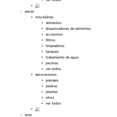
peces
misceláneo
alimentos
dispensadores de alimentos
accesorios
filtros
limpiadores
tanques
tratamiento de agua
peceras
ver todos
decoraciones
paisajes
piedras
plantas
otros
ver todos
aves