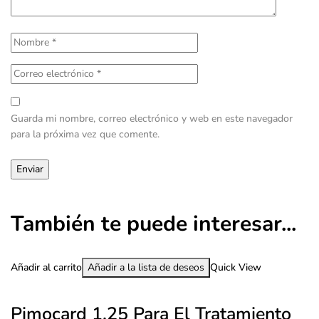
Guarda mi nombre, correo electrónico y web en este navegador
para la próxima vez que comente.
También te puede interesar...
Añadir al carrito
Añadir a la lista de deseos
Quick View
Pimocard 1.25 Para El Tratamiento