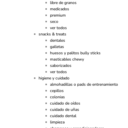
libre de granos
medicados
premium
seco
ver todos
snacks & treats
dentales
galletas
huesos y palitos bully sticks
masticables chewy
saborizados
ver todos
higiene y cuidado
almohadillas o pads de entrenamiento
cepillos
colonias
cuidado de oídos
cuidado de uñas
cuidado dental
limpieza