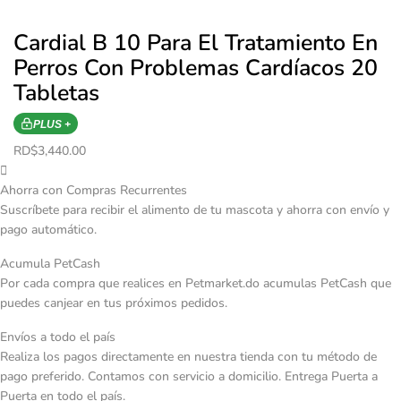
Cardial B 10 Para El Tratamiento En
Perros Con Problemas Cardíacos 20
Tabletas
PLUS +
RD$
3,440.00
Ahorra con Compras Recurrentes
Suscríbete para recibir el alimento de tu mascota y ahorra con envío y
pago automático.
Acumula PetCash
Por cada compra que realices en Petmarket.do acumulas PetCash que
puedes canjear en tus próximos pedidos.
Envíos a todo el país
Realiza los pagos directamente en nuestra tienda con tu método de
pago preferido. Contamos con servicio a domicilio. Entrega Puerta a
Puerta en todo el país.