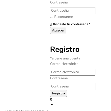
Contraseña
Recordarme
¿Olvidaste tu contraseña?
Registro
Ya tiene una cuenta
Correo electrónico
Contraseña
0