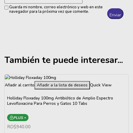
Guarda mi nombre, correo electrónico y web en este
navegador para la próxima vez que comente.
También te puede interesar...
Añadir al carrito
Añadir a la lista de deseos
Quick View
Holliday Floxaday 100mg Antibiótico de Amplio Espectro
Levofloxacina Para Perros y Gatos 10 Tabs
PLUS +
RD$
940.00