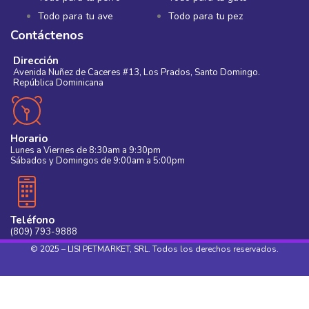
Todo para tu ave
Todo para tu pez
Contáctenos
Dirección
Avenida Nuñez de Caceres #13, Los Prados, Santo Domingo.
República Dominicana
Horario
Lunes a Viernes de 8:30am a 9:30pm
Sábados y Domingos de 9:00am a 5:00pm
Teléfono
(809) 793-9888
© 2025 – LISI PETMARKET, SRL. Todos los derechos reservados.