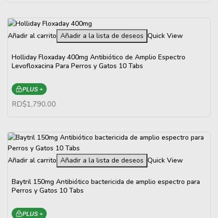
Añadir al carrito
Añadir a la lista de deseos
Quick View
Holliday Floxaday 400mg Antibiótico de Amplio Espectro
Levofloxacina Para Perros y Gatos 10 Tabs
PLUS +
RD$
1,790.00
Añadir al carrito
Añadir a la lista de deseos
Quick View
Baytril 150mg Antibiótico bactericida de amplio espectro para
Perros y Gatos 10 Tabs
PLUS +