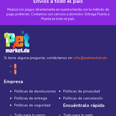
Envíos a todo el país
Realiza los pagos directamente en nuestra tienda con tu método de
pago preferido. Contamos con servicio a domicilio. Entrega Puerta a
Puerta en todo el país.
Si tiene alguna pregunta, contáctenos en
info@petmarket.do
Empresa
Políticas de devoluciones
Políticas de privacidad
Políticas de entrega
Políticas de cancelación
Encuéntralo rápido
Políticas de seguridad
Todo para tu perro
Todo para tu gato