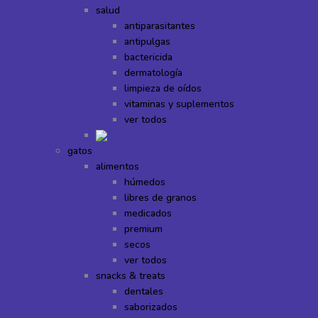
salud
antiparasitantes
antipulgas
bactericida
dermatología
limpieza de oídos
vitaminas y suplementos
ver todos
gatos
alimentos
húmedos
libres de granos
medicados
premium
secos
ver todos
snacks & treats
dentales
saborizados