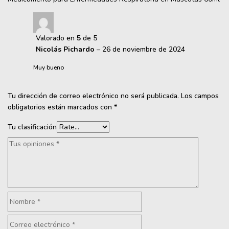
Valorado en
5
de 5
Nicolás Pichardo
–
26 de noviembre de 2024
Muy bueno
Tu dirección de correo electrónico no será publicada.
Los campos
obligatorios están marcados con
*
Tu clasificación