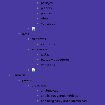
paisajes
piedras
plantas
otros
ver todos
aves
alimentos
ver todos
accesorios
jaulas
platos y bebederos
ver todos
Farmacia
perros
prescritos
analgésicos
antiácidos y antieméticos
antialérgicos y antihistamínicos