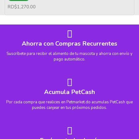
RD$
1,270.00
Ahorra con Compras Recurrentes
Suscríbete para recibir el alimento de tu mascota y ahorra con envío y
pago automático.
Acumula PetCash
Por cada compra que realices en Petmarket.do acumulas PetCash que
puedes canjear en tus próximos pedidos.