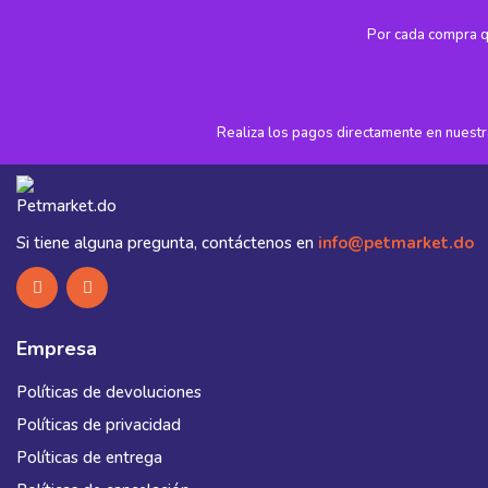
Por cada compra q
Realiza los pagos directamente en nuestra
Si tiene alguna pregunta, contáctenos en
info@petmarket.do
Empresa
Políticas de devoluciones
Políticas de privacidad
Políticas de entrega