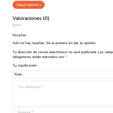
Seguir leyendo »
Valoraciones (0)
Reseñas
Aún no hay reseñas. Sé el primero en dar tu opinión.
Tu dirección de correo electrónico no será publicada.
Los cam
obligatorios están marcados con
*
Tu clasificación