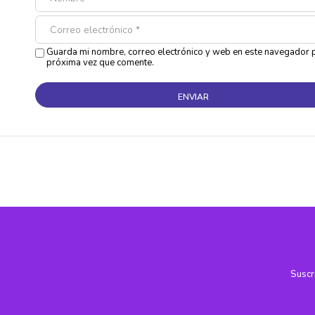
Guarda mi nombre, correo electrónico y web en este navegador p
próxima vez que comente.
Suscr