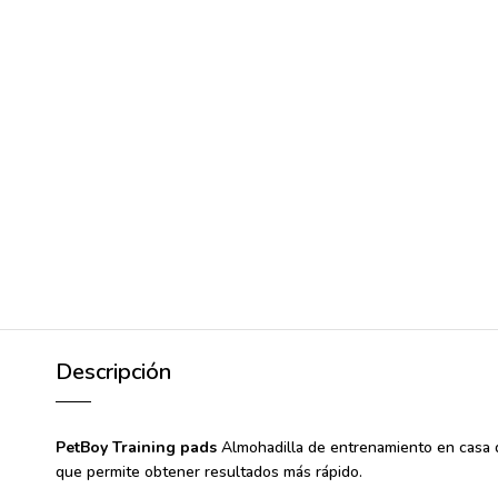
Descripción
PetBoy Training pads
Almohadilla de entrenamiento en casa de
que permite obtener resultados más rápido.