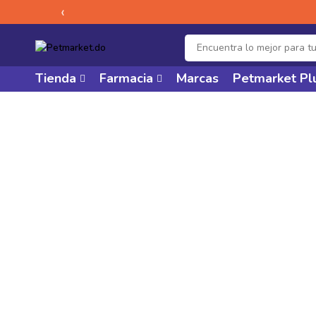
‹
Tienda
Farmacia
Marcas
Petmarket Pl