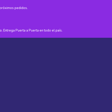
 próximos pedidos.
. Entrega Puerta a Puerta en todo el país.