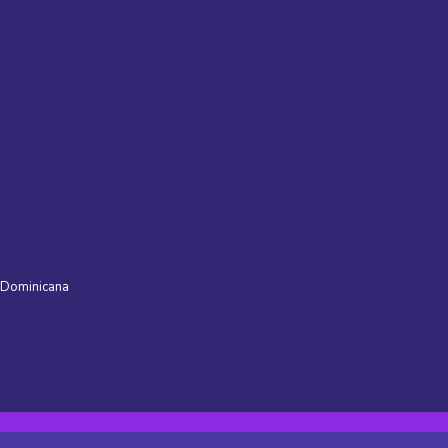
 Dominicana