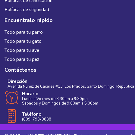
Políticas de cancelación
Políticas de seguridad
Encuéntralo rápido
Todo para tu perro
Todo para tu gato
Todo para tu ave
Todo para tu pez
Contáctenos
Dirección
Avenida Nuñez de Caceres #13, Los Prados, Santo Domingo. República
Horario
Lunes a Viernes de 8:30am a 9:30pm
Sábados y Domingos de 9:00am a 5:00pm
Teléfono
(809) 793-9888