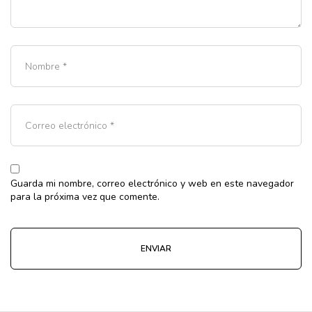
Guarda mi nombre, correo electrónico y web en este navegador
para la próxima vez que comente.