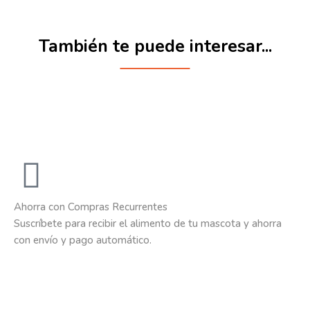
También te puede interesar...
Ahorra con Compras Recurrentes
Suscríbete para recibir el alimento de tu mascota y ahorra
con envío y pago automático.