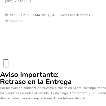
(809) 793-9888
© 2025 – LISI PETMARKET, SRL. Todos los derechos
reservados.
Aviso Importante:
Retraso en la Entrega
Por motivos de mudanza de nuestro almacén en Santo Domingo, todos
los pedidos realizados el sábado 8 y domingo 9 de febrero 2025, serán
despachados para entrega el lunes 10 de febrero de 2025.