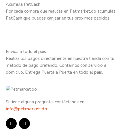
Acumula PetCash
Por cada compra que realices en Petmarket.do acumulas
PetCash que puedes canjear en tus próximos pedidos.
Envíos a todo el país
Realiza los pagos directamente en nuestra tienda con tu
método de pago preferido. Contamos con servicio a
domicilio. Entrega Puerta a Puerta en todo el país.
Si tiene alguna pregunta, contáctenos en
info@petmarket.do