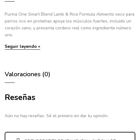
Purina One Smart Blend Lamb & Rice Formula
Alimento seco para
perros rico en proteínas apoya los músculos fuertes, incluido un
corazón sano, y presenta cordero real como ingrediente número
uno.
Seguir leyendo »
Valoraciones (0)
Reseñas
Aún no hay reseñas. Sé el primero en dar tu opinión.