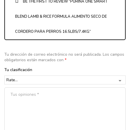
BE THE FIRST TO REVIEW “PURINA ONE SMART
BLEND LAMB & RICE FORMULA ALIMENTO SECO DE
CORDERO PARA PERROS 16.5LBS/7.4KG”
Tu dirección de correo electrónico no será publicada.
Los campos
obligatorios están marcados con
*
Tu clasificación