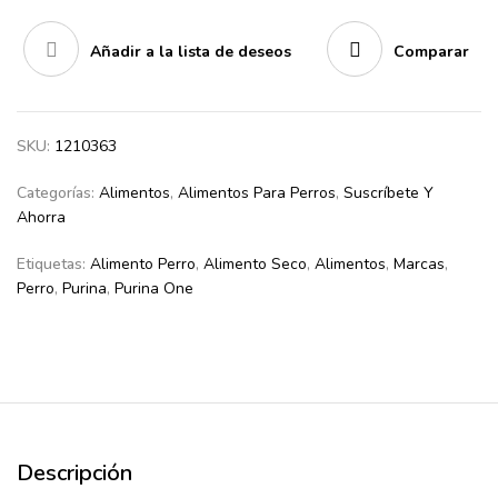
Añadir a la lista de deseos
Comparar
SKU:
1210363
Categorías:
Alimentos
,
Alimentos Para Perros
,
Suscríbete Y
Ahorra
Etiquetas:
Alimento Perro
,
Alimento Seco
,
Alimentos
,
Marcas
,
Perro
,
Purina
,
Purina One
Descripción