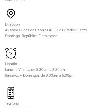
Contáctenos
Dirección
Avenida Nuñez de Caceres #13, Los Prados, Santo
Domingo. República Dominicana
Horario
Lunes a Viernes de 8:30am a 9:30pm
Sábados y Domingos de 9:00am a 5:00pm
Teléfono