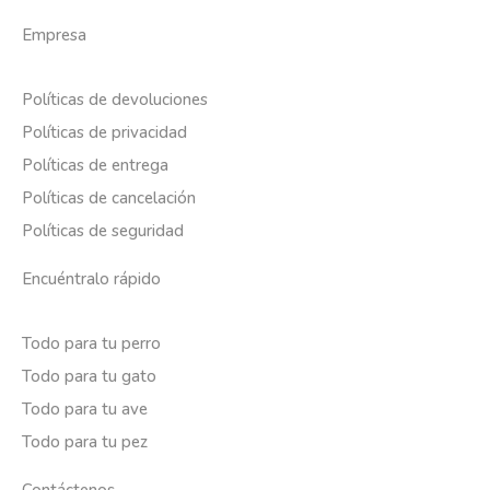
Empresa
Políticas de devoluciones
Políticas de privacidad
Políticas de entrega
Políticas de cancelación
Políticas de seguridad
Encuéntralo rápido
Todo para tu perro
Todo para tu gato
Todo para tu ave
Todo para tu pez